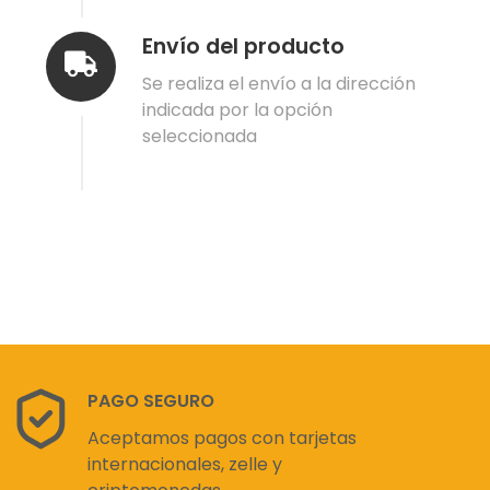
Envío del producto
Se realiza el envío a la dirección
indicada por la opción
seleccionada
PAGO SEGURO
Aceptamos pagos con tarjetas
internacionales, zelle y