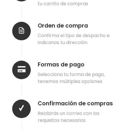
tu carrito de compras
Orden de compra
Confirma el tipo de despacho e
indicanos tu dirección.
Formas de pago
Selecciona tu forma de pago,
tenemos múltiples opciones
Confirmación de compras
Recibirás un correo con los
requisitos necesarios