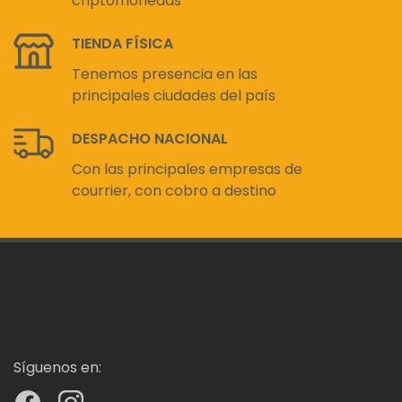
criptomonedas
TIENDA FÍSICA
Tenemos presencia en las
principales ciudades del país
DESPACHO NACIONAL
Con las principales empresas de
courrier, con cobro a destino
Síguenos en: