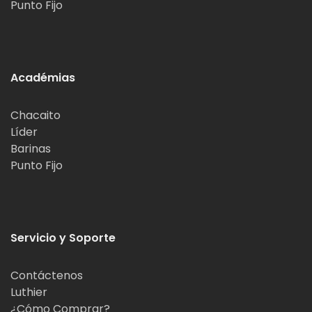
Punto Fijo
Académias
Chacaito
Líder
Barinas
Punto Fijo
Servicio y Soporte
Contáctenos
Luthier
¿Cómo Comprar?