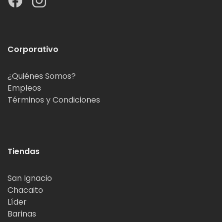
Corporativo
¿Quiénes Somos?
Empleos
Términos y Condiciones
Tiendas
San Ignacio
Chacaito
Líder
Barinas