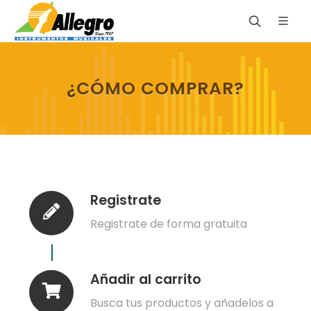
¿CÓMO COMPRAR?
Registrate
Registrate de forma gratuita
Añadir al carrito
Busca tus productos y añadelos a