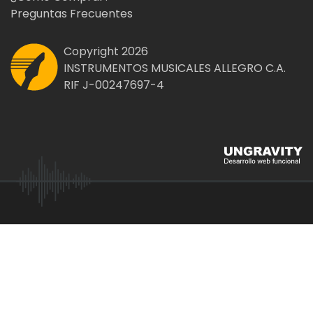
Preguntas Frecuentes
Copyright 2026
INSTRUMENTOS MUSICALES ALLEGRO C.A.
RIF J-00247697-4