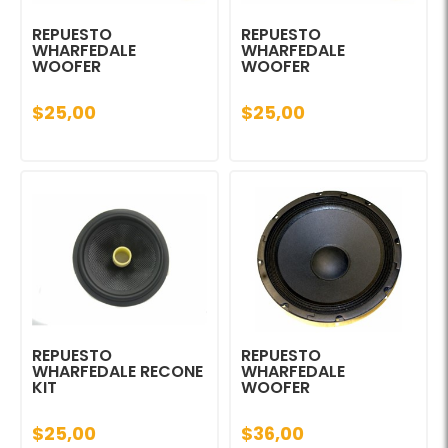
REPUESTO
REPUESTO
WHARFEDALE
WHARFEDALE
WOOFER
WOOFER
$25,00
$25,00
REPUESTO
REPUESTO
WHARFEDALE RECONE
WHARFEDALE
KIT
WOOFER
$25,00
$36,00