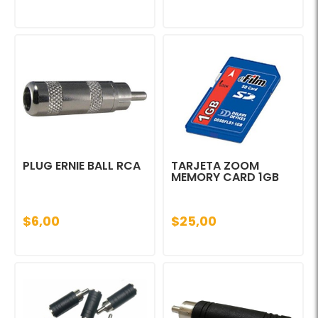
PLUG ERNIE BALL RCA
TARJETA ZOOM
MEMORY CARD 1GB
$6,00
$25,00