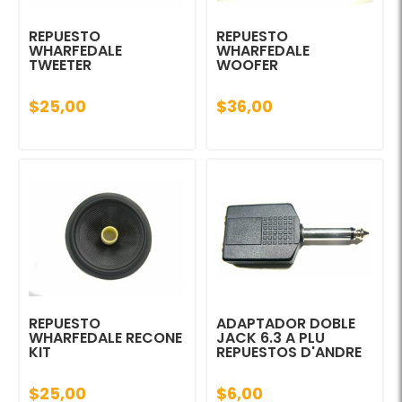
REPUESTO
REPUESTO
WHARFEDALE
WHARFEDALE
TWEETER
WOOFER
$25,00
$36,00
REPUESTO
ADAPTADOR DOBLE
WHARFEDALE RECONE
JACK 6.3 A PLU
KIT
REPUESTOS D'ANDRE
$25,00
$6,00