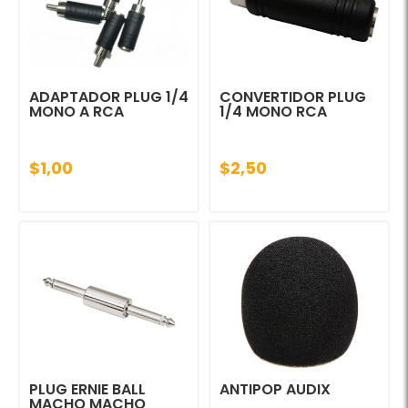
ADAPTADOR PLUG 1/4
CONVERTIDOR PLUG
MONO A RCA
1/4 MONO RCA
$1,00
$2,50
PLUG ERNIE BALL
ANTIPOP AUDIX
MACHO MACHO