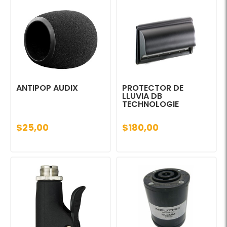
ANTIPOP AUDIX
PROTECTOR DE
LLUVIA DB
TECHNOLOGIE
$25,00
$180,00