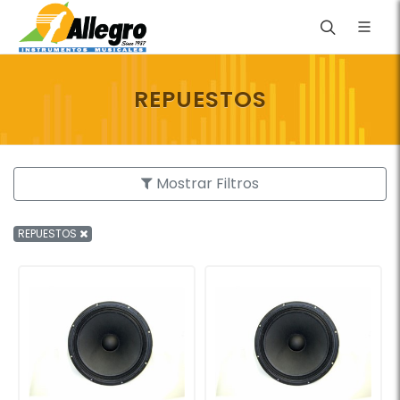
REPUESTOS
Mostrar Filtros
REPUESTOS