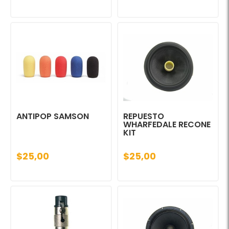
ANTIPOP SAMSON
REPUESTO
WHARFEDALE RECONE
KIT
$25,00
$25,00