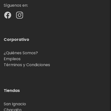
Síguenos en:
Corporativo
¿Quiénes Somos?
Empleos
Términos y Condiciones
Tiendas
San Ignacio
Chacaito