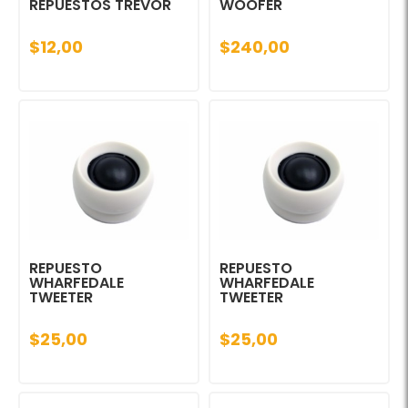
REPUESTOS TREVOR
WOOFER
$12,00
$240,00
REPUESTO
REPUESTO
WHARFEDALE
WHARFEDALE
TWEETER
TWEETER
$25,00
$25,00