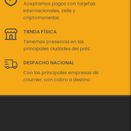
Aceptamos pagos con tarjetas
internacionales, zelle y
criptomonedas
TIENDA FÍSICA
Tenemos presencia en las
principales ciudades del país
DESPACHO NACIONAL
Con las principales empresas de
courrier, con cobro a destino