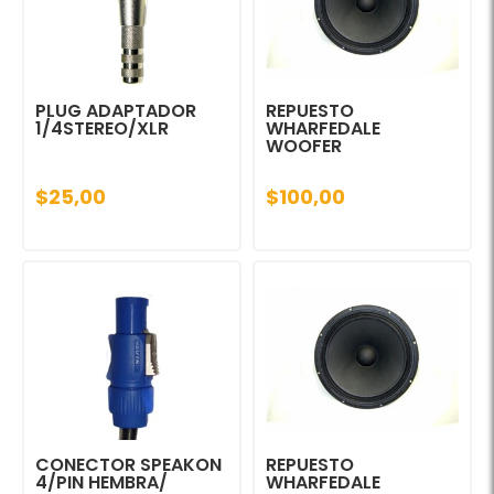
PLUG ADAPTADOR
REPUESTO
1/4STEREO/XLR
WHARFEDALE
WOOFER
$25,00
$100,00
CONECTOR SPEAKON
REPUESTO
4/PIN HEMBRA/
WHARFEDALE