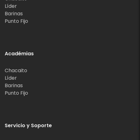
Líder
Barinas
Punto Fijo
Académias
Chacaito
Líder
Barinas
Punto Fijo
Servicio y Soporte