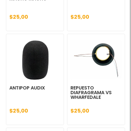
$25,00
$25,00
ANTIPOP AUDIX
REPUESTO
DIAFRAGRAMA VS
WHARFEDALE
$25,00
$25,00