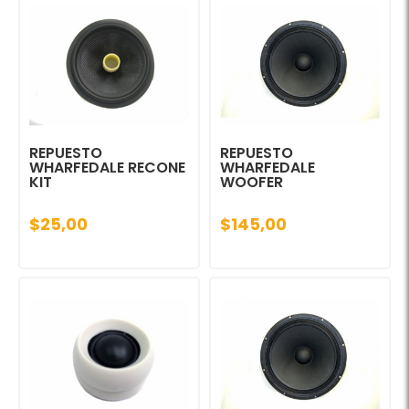
REPUESTO
REPUESTO
WHARFEDALE RECONE
WHARFEDALE
KIT
WOOFER
$25,00
$145,00