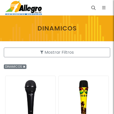
DINAMICOS
Mostrar Filtros
DINAMICOS