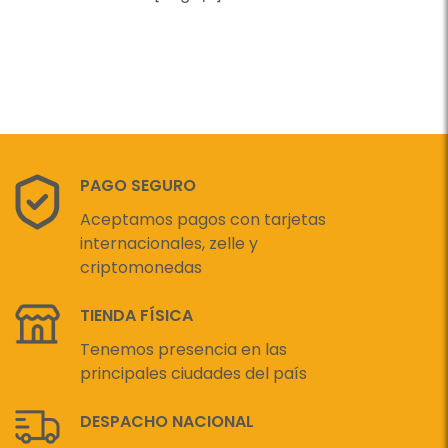
PAGO SEGURO
Aceptamos pagos con tarjetas
internacionales, zelle y
criptomonedas
TIENDA FÍSICA
Tenemos presencia en las
principales ciudades del país
DESPACHO NACIONAL