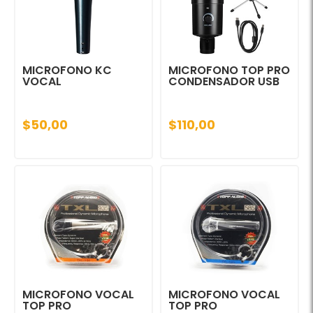
MICROFONO KC
MICROFONO TOP PRO
VOCAL
CONDENSADOR USB
$50,00
$110,00
MICROFONO VOCAL
MICROFONO VOCAL
TOP PRO
TOP PRO