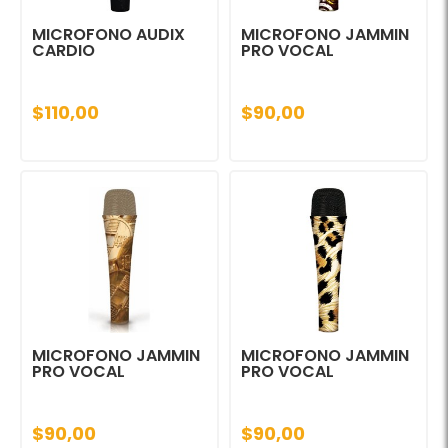
MICROFONO AUDIX
MICROFONO JAMMIN
CARDIO
PRO VOCAL
$110,00
$90,00
MICROFONO JAMMIN
MICROFONO JAMMIN
PRO VOCAL
PRO VOCAL
$90,00
$90,00