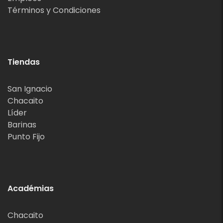
Términos y Condiciones
Tiendas
San Ignacio
Chacaito
Líder
Barinas
Punto Fijo
Académias
Chacaito