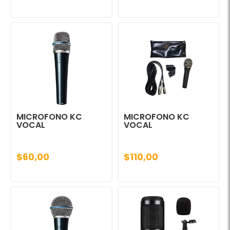
MICROFONO KC
MICROFONO KC
VOCAL
VOCAL
$60,00
$110,00