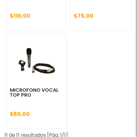
$110,00
$75,00
MICROFONO VOCAL
TOP PRO
$80,00
11 de 11 resultados [Pág. 1/1]