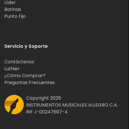
Líder
Barinas
Punto Fijo
Servicio y Soporte
Contáctenos
Luthier
¿Cómo Comprar?
Preguntas Frecuentes
Copyright 2026
INSTRUMENTOS MUSICALES ALLEGRO C.A.
RIF J-00247697-4