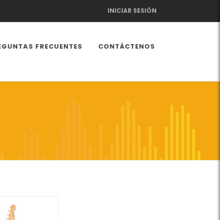
INICIAR SESIÓN
EGUNTAS FRECUENTES
CONTÁCTENOS