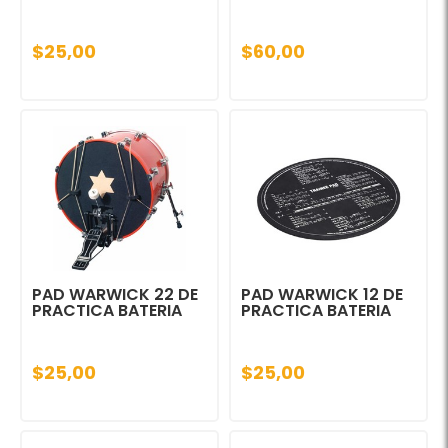
$25,00
$60,00
PAD WARWICK 22 DE
PAD WARWICK 12 DE
PRACTICA BATERIA
PRACTICA BATERIA
$25,00
$25,00