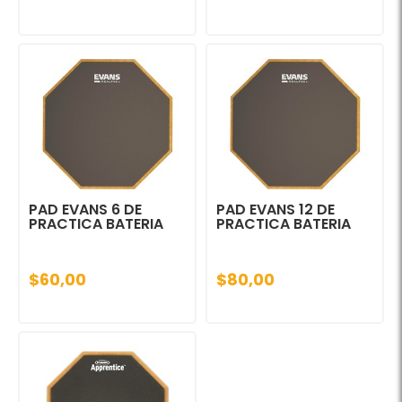
PAD EVANS 6 DE
PAD EVANS 12 DE
PRACTICA BATERIA
PRACTICA BATERIA
$60,00
$80,00