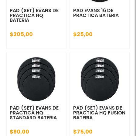
PAD (SET) EVANS DE
PAD EVANS 16 DE
PRACTICA HQ
PRACTICA BATERIA
BATERIA
$205,00
$25,00
PAD (SET) EVANS DE
PAD (SET) EVANS DE
PRACTICA HQ
PRACTICA HQ FUSION
STANDARD BATERIA
BATERIA
$90,00
$75,00