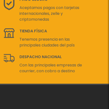
Aceptamos pagos con tarjetas
internacionales, zelle y
criptomonedas
TIENDA FÍSICA
Tenemos presencia en las
principales ciudades del país
DESPACHO NACIONAL
Con las principales empresas de
courrier, con cobro a destino