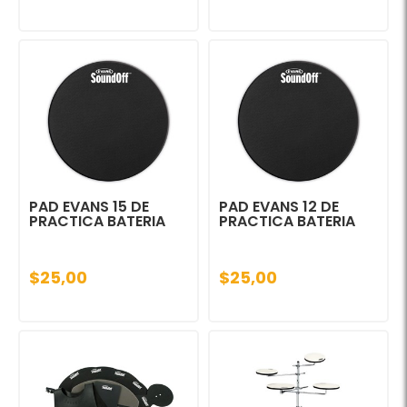
PAD EVANS 15 DE
PAD EVANS 12 DE
PRACTICA BATERIA
PRACTICA BATERIA
$25,00
$25,00