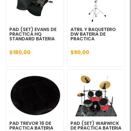
PAD (SET) EVANS DE
ATRIL Y BAQUETERO
PRACTICA HQ
DW BATERIA DE
STANDARD BATERIA
PRACTICA
$180,00
$90,00
PAD TREVOR 16 DE
PAD (SET) WARWICK
PRACTICA BATERIA
DE PRACTICA BATERIA