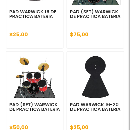
PAD WARWICK 16 DE
PAD (SET) WARWICK
PRACTICA BATERIA
DE PRACTICA BATERIA
$25,00
$75,00
PAD (SET) WARWICK
PAD WARWICK 16-20
DE PRACTICA BATERIA
DE PRACTICA BATERIA
$50,00
$25,00