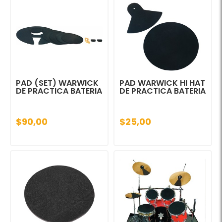
PAD (SET) WARWICK
PAD WARWICK HI HAT
DE PRACTICA BATERIA
DE PRACTICA BATERIA
$90,00
$25,00