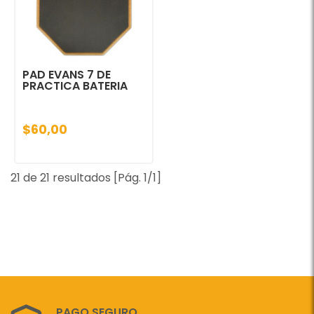
PAD EVANS 7 DE
PRACTICA BATERIA
$60,00
21 de 21 resultados [Pág. 1/1]
PAGO SEGURO