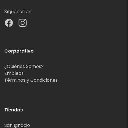
Síguenos en:
Corporativo
¿Quiénes Somos?
Empleos
Términos y Condiciones
Tiendas
San Ignacio