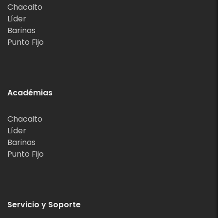
Chacaito
Líder
Barinas
Punto Fijo
Académias
Chacaito
Líder
Barinas
Punto Fijo
Servicio y Soporte