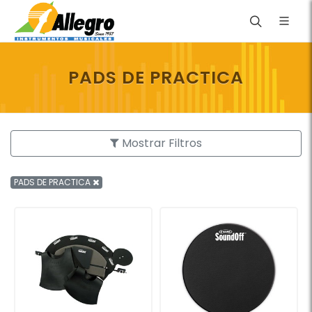
PADS DE PRACTICA
Mostrar Filtros
PADS DE PRACTICA