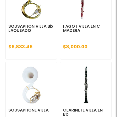
SOUSAPHON VILLA Bb
FAGOT VILLA EN C
LAQUEADO
MADERA
$5,833.45
$8,000.00
SOUSAPHONE VILLA
CLARINETE VILLA EN
Bb