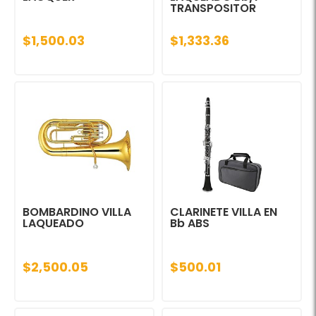
TRANSPOSITOR
$1,500.03
$1,333.36
BOMBARDINO VILLA
CLARINETE VILLA EN
LAQUEADO
Bb ABS
$2,500.05
$500.01