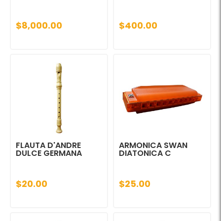
$8,000.00
$400.00
FLAUTA D'ANDRE
ARMONICA SWAN
DULCE GERMANA
DIATONICA C
$20.00
$25.00