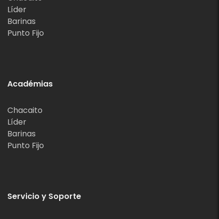
Líder
Barinas
Punto Fijo
Académias
Chacaito
Líder
Barinas
Punto Fijo
Servicio y Soporte