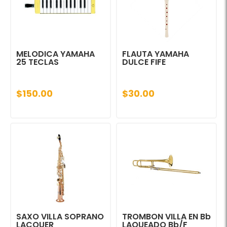
MELODICA YAMAHA
FLAUTA YAMAHA
25 TECLAS
DULCE FIFE
$150.00
$30.00
SAXO VILLA SOPRANO
TROMBON VILLA EN Bb
LACQUER
LAQUEADO Bb/F