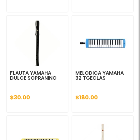
FLAUTA YAMAHA
MELODICA YAMAHA
DULCE SOPRANINO
32 TGECLAS
$30.00
$180.00