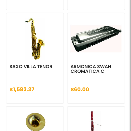
SAXO VILLA TENOR
ARMONICA SWAN
CROMATICA C
$1,583.37
$60.00