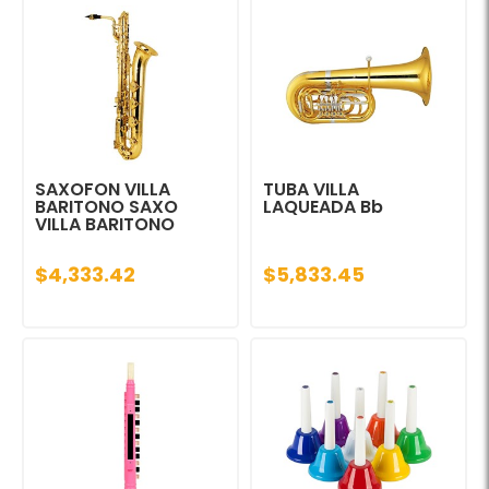
SAXOFON VILLA
TUBA VILLA
BARITONO SAXO
LAQUEADA Bb
VILLA BARITONO
$4,333.42
$5,833.45