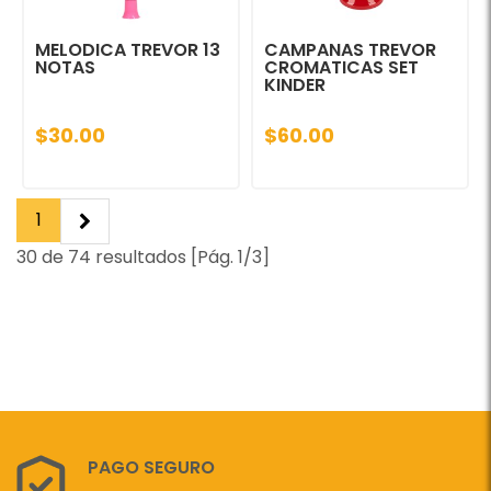
MELODICA TREVOR 13
CAMPANAS TREVOR
NOTAS
CROMATICAS SET
KINDER
$30.00
$60.00
1
30 de 74 resultados [Pág. 1/3]
PAGO SEGURO