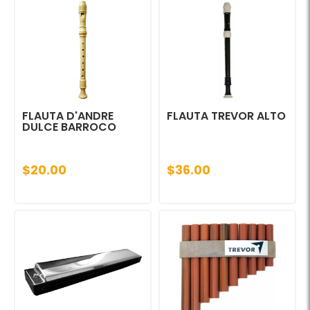
FLAUTA D'ANDRE
FLAUTA TREVOR ALTO
DULCE BARROCO
$20.00
$36.00