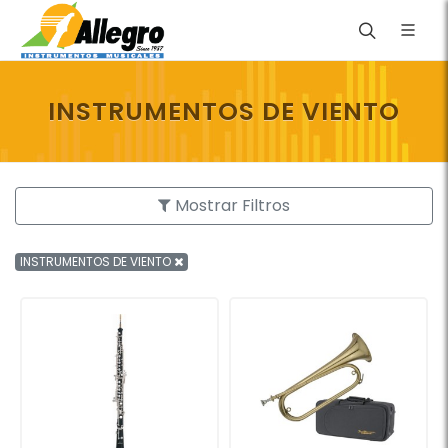
INSTRUMENTOS DE VIENTO
Mostrar Filtros
INSTRUMENTOS DE VIENTO