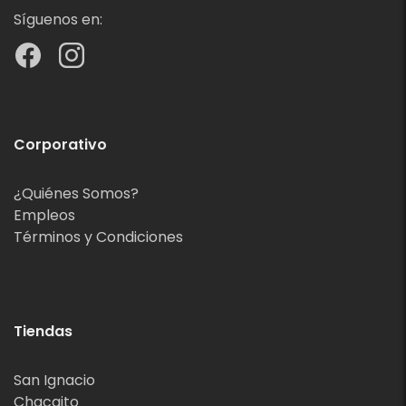
Síguenos en:
Corporativo
¿Quiénes Somos?
Empleos
Términos y Condiciones
Tiendas
San Ignacio
Chacaito