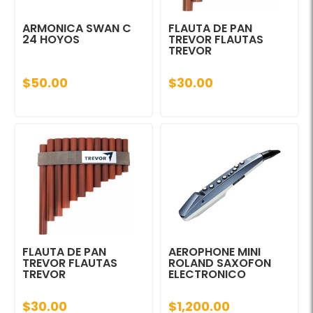
ARMONICA SWAN C
FLAUTA DE PAN
24 HOYOS
TREVOR FLAUTAS
TREVOR
$50.00
$30.00
FLAUTA DE PAN
AEROPHONE MINI
TREVOR FLAUTAS
ROLAND SAXOFON
TREVOR
ELECTRONICO
$30.00
$1,200.00