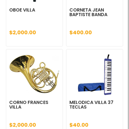
OBOE VILLA
CORNETA JEAN
BAPTISTE BANDA
$2,000.00
$400.00
CORNO FRANCES
MELODICA VILLA 37
VILLA
TECLAS
$2,000.00
$40.00