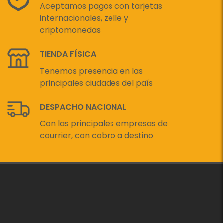
Aceptamos pagos con tarjetas
internacionales, zelle y
criptomonedas
TIENDA FÍSICA
Tenemos presencia en las
principales ciudades del país
DESPACHO NACIONAL
Con las principales empresas de
courrier, con cobro a destino