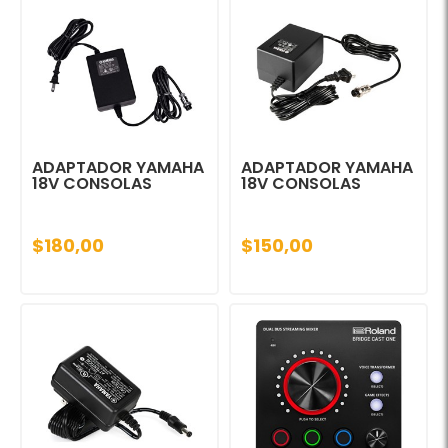
ADAPTADOR YAMAHA
ADAPTADOR YAMAHA
18V CONSOLAS
18V CONSOLAS
$180,00
$150,00