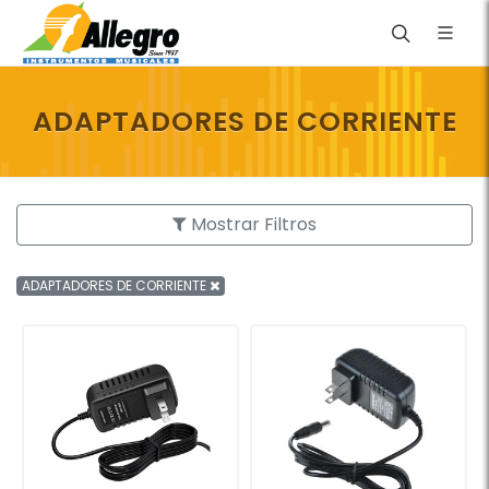
ADAPTADORES DE CORRIENTE
Mostrar Filtros
ADAPTADORES DE CORRIENTE