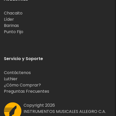
Chacaito
Líder
Barinas
Punto Fijo
Servicio y Soporte
Contáctenos
Luthier
¿Cómo Comprar?
Preguntas Frecuentes
Copyright 2026
INSTRUMENTOS MUSICALES ALLEGRO C.A.