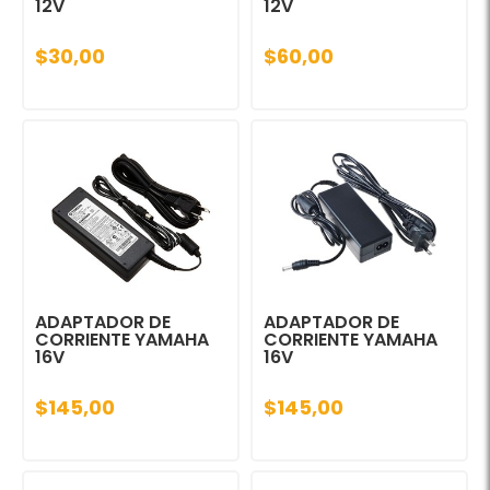
12V
12V
$30,00
$60,00
ADAPTADOR DE
ADAPTADOR DE
CORRIENTE YAMAHA
CORRIENTE YAMAHA
16V
16V
$145,00
$145,00