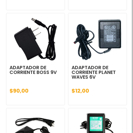
ADAPTADOR DE
ADAPTADOR DE
CORRIENTE BOSS 9V
CORRIENTE PLANET
WAVES 6V
$90,00
$12,00