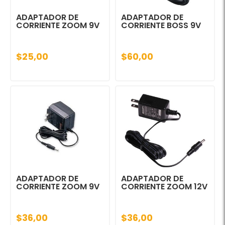
ADAPTADOR DE
ADAPTADOR DE
CORRIENTE ZOOM 9V
CORRIENTE BOSS 9V
$25,00
$60,00
ADAPTADOR DE
ADAPTADOR DE
CORRIENTE ZOOM 9V
CORRIENTE ZOOM 12V
$36,00
$36,00