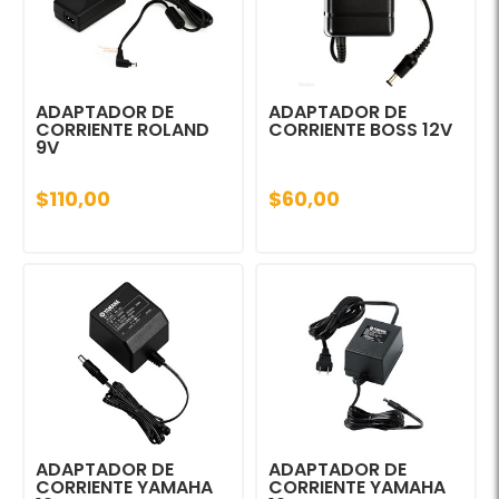
ADAPTADOR DE
ADAPTADOR DE
CORRIENTE ROLAND
CORRIENTE BOSS 12V
9V
$110,00
$60,00
ADAPTADOR DE
ADAPTADOR DE
CORRIENTE YAMAHA
CORRIENTE YAMAHA