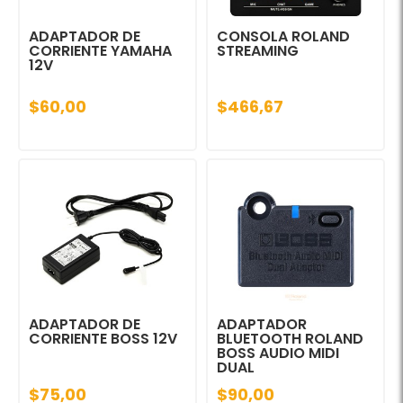
ADAPTADOR DE
CONSOLA ROLAND
CORRIENTE YAMAHA
STREAMING
12V
$60,00
$466,67
ADAPTADOR DE
ADAPTADOR
CORRIENTE BOSS 12V
BLUETOOTH ROLAND
BOSS AUDIO MIDI
DUAL
$75,00
$90,00