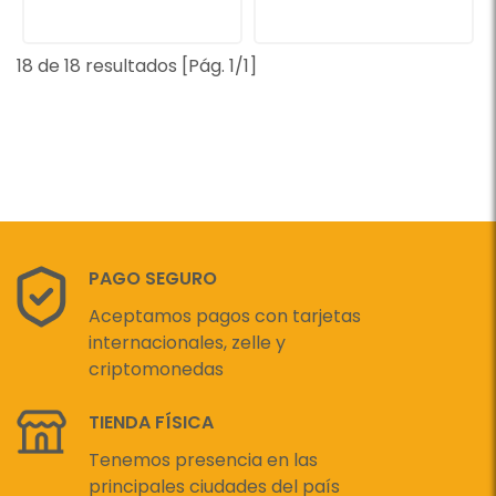
18 de 18 resultados [Pág. 1/1]
PAGO SEGURO
Aceptamos pagos con tarjetas
internacionales, zelle y
criptomonedas
TIENDA FÍSICA
Tenemos presencia en las
principales ciudades del país