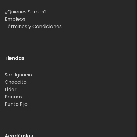
¿Quiénes Somos?
Empleos
Términos y Condiciones
Tiendas
San Ignacio
Chacaito
Líder
Barinas
Punto Fijo
Académias