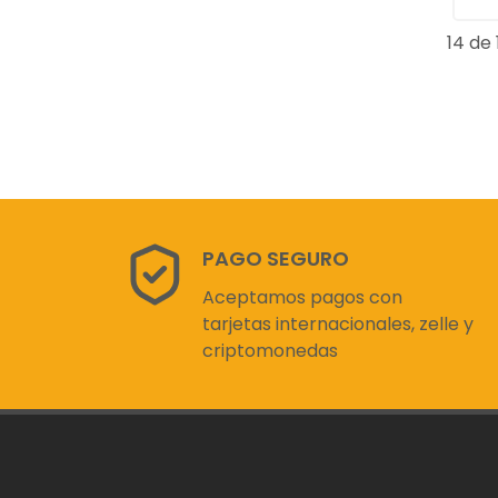
14 de 
PAGO SEGURO
Aceptamos pagos con
tarjetas internacionales, zelle y
criptomonedas