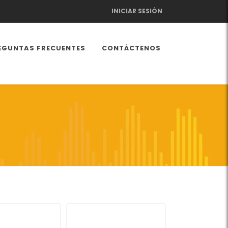
INICIAR SESIÓN
EGUNTAS FRECUENTES
CONTÁCTENOS