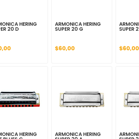
MONICA HERING
ARMONICA HERING
ARMONI
ER 20 D
SUPER 20 G
SUPER 2
0,00
$60,00
$60,00
MONICA HERING
ARMONICA HERING
ARMONI