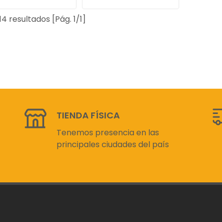
14 resultados [Pág. 1/1]
TIENDA FÍSICA
Tenemos presencia en las
principales ciudades del país