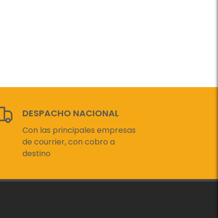
DESPACHO NACIONAL
Con las principales empresas
de courrier, con cobro a
destino