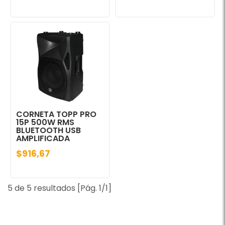
CORNETA TOPP PRO
15P 500W RMS
BLUETOOTH USB
AMPLIFICADA
$916,67
5 de 5 resultados [Pág. 1/1]