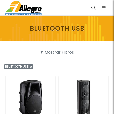
BLUETOOTH USB
Mostrar Filtros
BLUETOOTH USB