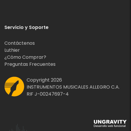
Servicio y Soporte
Contáctenos
Luthier
¿Cómo Comprar?
Preguntas Frecuentes
Copyright 2026
INSTRUMENTOS MUSICALES ALLEGRO C.A.
RIF J-00247697-4