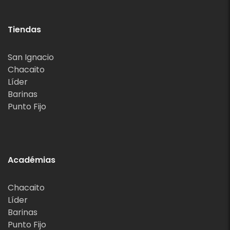
Tiendas
San Ignacio
Chacaito
Líder
Barinas
Punto Fijo
Académias
Chacaito
Líder
Barinas
Punto Fijo