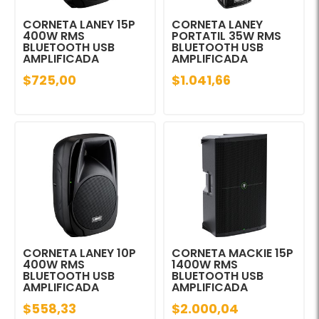
CORNETA LANEY 15P
CORNETA LANEY
400W RMS
PORTATIL 35W RMS
BLUETOOTH USB
BLUETOOTH USB
AMPLIFICADA
AMPLIFICADA
$725,00
$1.041,66
CORNETA LANEY 10P
CORNETA MACKIE 15P
400W RMS
1400W RMS
BLUETOOTH USB
BLUETOOTH USB
AMPLIFICADA
AMPLIFICADA
$558,33
$2.000,04