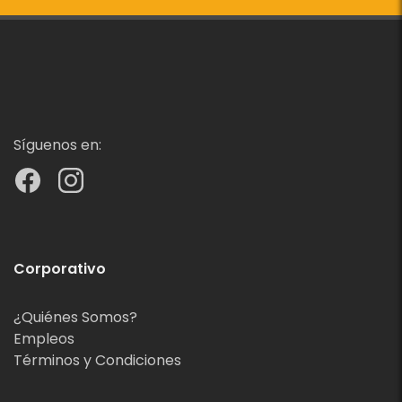
Síguenos en:
Corporativo
¿Quiénes Somos?
Empleos
Términos y Condiciones