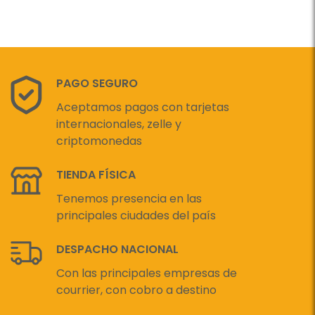
PAGO SEGURO
Aceptamos pagos con tarjetas
internacionales, zelle y
criptomonedas
TIENDA FÍSICA
Tenemos presencia en las
principales ciudades del país
DESPACHO NACIONAL
Con las principales empresas de
courrier, con cobro a destino