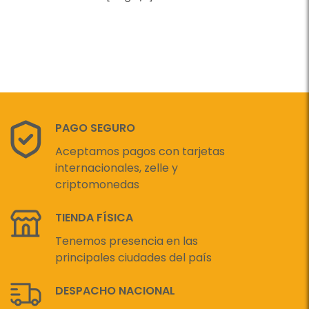
PAGO SEGURO
Aceptamos pagos con tarjetas
internacionales, zelle y
criptomonedas
TIENDA FÍSICA
Tenemos presencia en las
principales ciudades del país
DESPACHO NACIONAL