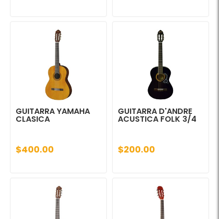
GUITARRA YAMAHA
GUITARRA D'ANDRE
CLASICA
ACUSTICA FOLK 3/4
$400.00
$200.00