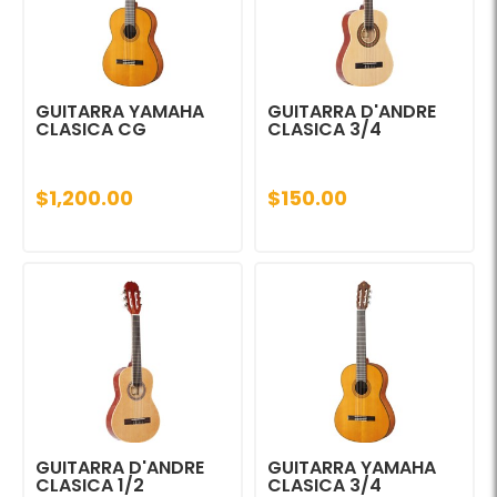
GUITARRA YAMAHA
GUITARRA D'ANDRE
CLASICA CG
CLASICA 3/4
$1,200.00
$150.00
GUITARRA D'ANDRE
GUITARRA YAMAHA
CLASICA 1/2
CLASICA 3/4