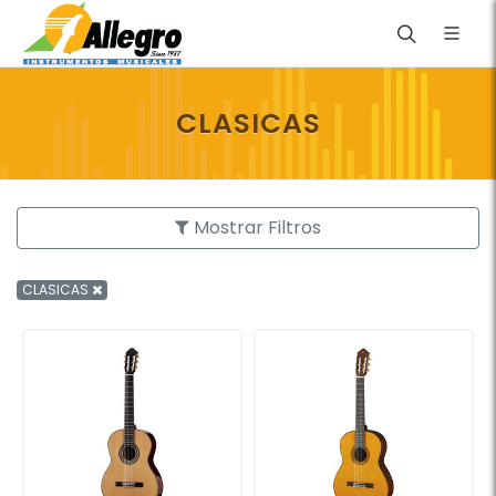
CLASICAS
Mostrar Filtros
CLASICAS