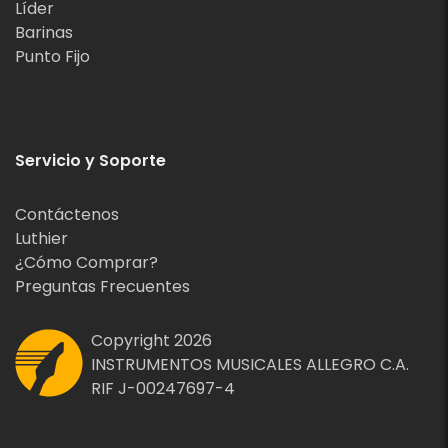
Líder
Barinas
Punto Fijo
Servicio y Soporte
Contáctenos
Luthier
¿Cómo Comprar?
Preguntas Frecuentes
Copyright 2026
INSTRUMENTOS MUSICALES ALLEGRO C.A.
RIF J-00247697-4