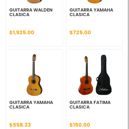
GUITARRA WALDEN
GUITARRA YAMAHA
CLASICA
CLASICA
$1,925.00
$725.00
GUITARRA YAMAHA
GUITARRA FATIMA
CLASICA
CLASICA
$558.33
$150.00