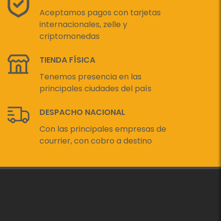
Aceptamos pagos con tarjetas
internacionales, zelle y
criptomonedas
TIENDA FÍSICA
Tenemos presencia en las
principales ciudades del país
DESPACHO NACIONAL
Con las principales empresas de
courrier, con cobro a destino