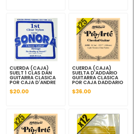
CUERDA (CAJA)
CUERDA (CAJA)
SUELT 1 CLAS DAN
SUELTA D'ADDARIO
GUITARRA CLASICA
GUITARRA CLASICA
POR CAJA D'ANDRE
POR CAJA DADDARIO
$20.00
$36.00