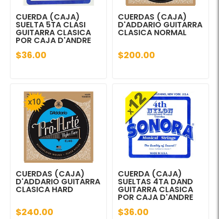
CUERDA (CAJA)
CUERDAS (CAJA)
SUELTA 5TA CLASI
D'ADDARIO GUITARRA
GUITARRA CLASICA
CLASICA NORMAL
POR CAJA D'ANDRE
$36.00
$200.00
CUERDAS (CAJA)
CUERDA (CAJA)
D'ADDARIO GUITARRA
SUELTAS 4TA DAND
CLASICA HARD
GUITARRA CLASICA
POR CAJA D'ANDRE
$240.00
$36.00