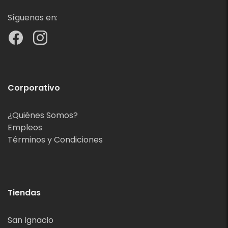
Síguenos en:
Corporativo
¿Quiénes Somos?
Empleos
Términos y Condiciones
Tiendas
San Ignacio