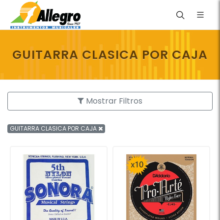
GUITARRA CLASICA POR CAJA
Mostrar Filtros
GUITARRA CLASICA POR CAJA