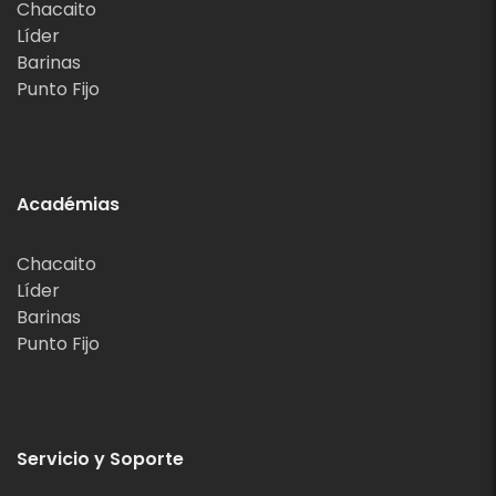
Chacaito
Líder
Barinas
Punto Fijo
Académias
Chacaito
Líder
Barinas
Punto Fijo
Servicio y Soporte