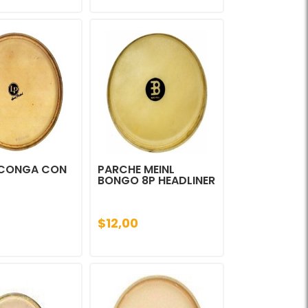
CONGA CON
PARCHE MEINL
BONGO 8P HEADLINER
$12,00