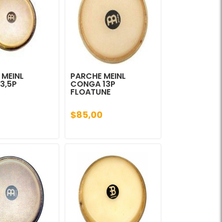
 MEINL
PARCHE MEINL
3,5P
CONGA 13P
FLOATUNE
$85,00