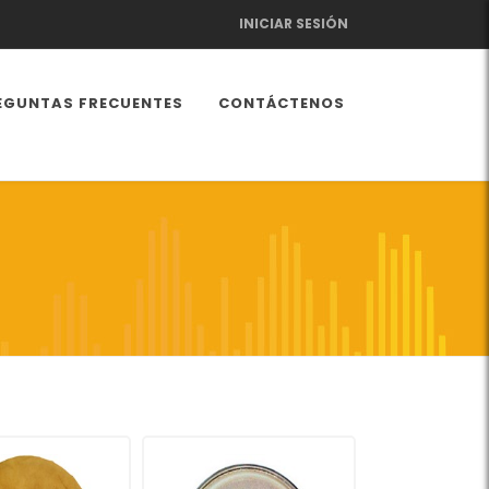
INICIAR SESIÓN
EGUNTAS FRECUENTES
CONTÁCTENOS