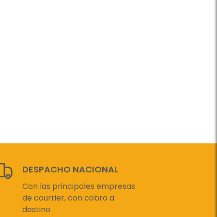
DESPACHO NACIONAL
Con las principales empresas
de courrier, con cobro a
destino