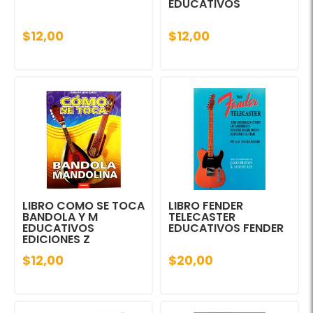
EDUCATIVOS
$12,00
$12,00
LIBRO COMO SE TOCA
LIBRO FENDER
BANDOLA Y M
TELECASTER
EDUCATIVOS
EDUCATIVOS FENDER
EDICIONES Z
$12,00
$20,00