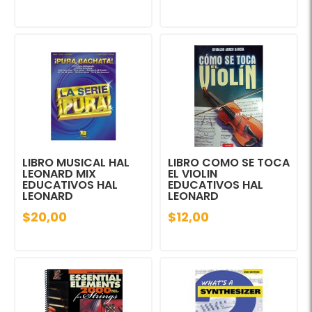
LIBRO MUSICAL HAL
LIBRO COMO SE TOCA
LEONARD MIX
EL VIOLIN
EDUCATIVOS HAL
EDUCATIVOS HAL
LEONARD
LEONARD
$20,00
$12,00