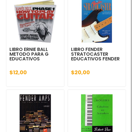
LIBRO ERNIE BALL
LIBRO FENDER
METODO PARA G
STRATOCASTER
EDUCATIVOS
EDUCATIVOS FENDER
$12,00
$20,00