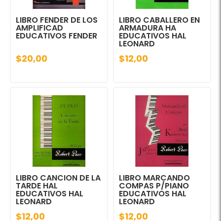
LIBRO FENDER DE LOS
LIBRO CABALLERO EN
AMPLIFICAD
ARMADURA HA
EDUCATIVOS FENDER
EDUCATIVOS HAL
LEONARD
$20,00
$12,00
LIBRO CANCION DE LA
LIBRO MARCANDO
TARDE HAL
COMPAS P/PIANO
EDUCATIVOS HAL
EDUCATIVOS HAL
LEONARD
LEONARD
$12,00
$12,00