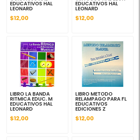
EDUCATIVOS HAL
EDUCATIVOS HAL
LEONARD
LEONARD
$12,00
$12,00
LIBRO LA BANDA
LIBRO METODO
RITMICA EDUC. M
RELAMPAGO PARA FL
EDUCATIVOS HAL
EDUCATIVOS
LEONARD
EDICIONES Z
$12,00
$12,00