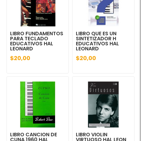
LIBRO FUNDAMENTOS
LIBRO QUE ES UN
PARA TECLADO
SINTETIZADOR H
EDUCATIVOS HAL
EDUCATIVOS HAL
LEONARD
LEONARD
$20,00
$20,00
LIBRO CANCION DE
LIBRO VIOLIN
CUNA 1960 HAL
VIRTUOSO HAL LEON