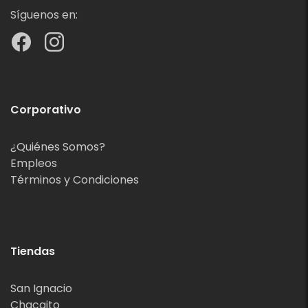
Síguenos en:
Corporativo
¿Quiénes Somos?
Empleos
Términos y Condiciones
Tiendas
San Ignacio
Chacaito