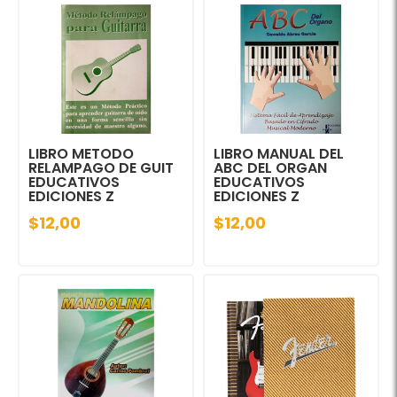
LIBRO METODO
LIBRO MANUAL DEL
RELAMPAGO DE GUIT
ABC DEL ORGAN
EDUCATIVOS
EDUCATIVOS
EDICIONES Z
EDICIONES Z
$12,00
$12,00