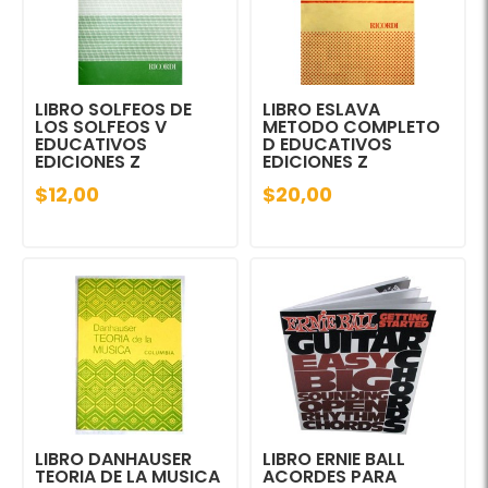
LIBRO SOLFEOS DE
LIBRO ESLAVA
LOS SOLFEOS V
METODO COMPLETO
EDUCATIVOS
D EDUCATIVOS
EDICIONES Z
EDICIONES Z
$12,00
$20,00
LIBRO DANHAUSER
LIBRO ERNIE BALL
TEORIA DE LA MUSICA
ACORDES PARA