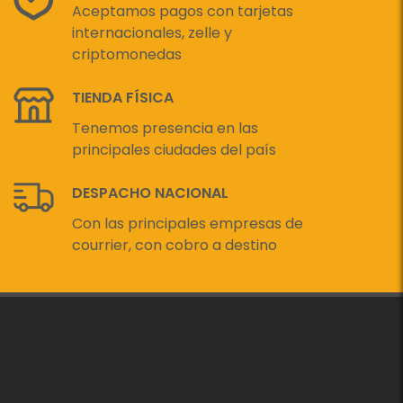
Aceptamos pagos con tarjetas
internacionales, zelle y
criptomonedas
TIENDA FÍSICA
Tenemos presencia en las
principales ciudades del país
DESPACHO NACIONAL
Con las principales empresas de
courrier, con cobro a destino