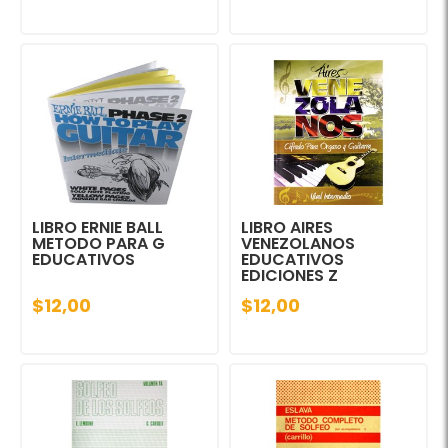
LIBRO ERNIE BALL
LIBRO AIRES
METODO PARA G
VENEZOLANOS
EDUCATIVOS
EDUCATIVOS
EDICIONES Z
$12,00
$12,00