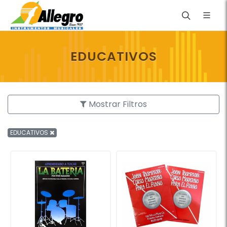
EDUCATIVOS
Mostrar Filtros
EDUCATIVOS