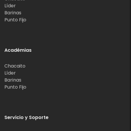
Líder
Barinas
Punto Fijo
Académias
Chacaito
Líder
Barinas
Punto Fijo
Servicio y Soporte