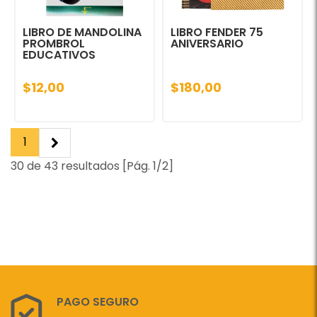
LIBRO DE MANDOLINA
LIBRO FENDER 75
PROMBROL
ANIVERSARIO
EDUCATIVOS
$12,00
$180,00
1
30 de 43 resultados [Pág. 1/2]
PAGO SEGURO