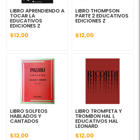
LIBRO APRENDIENDO A
LIBRO THOMPSON
TOCAR LA
PARTE 2 EDUCATIVOS
EDUCATIVOS
EDICIONES Z
EDICIONES Z
$12,00
$12,00
LIBRO SOLFEOS
LIBRO TROMPETA Y
HABLADOS Y
TROMBON HAL L
CANTADOS
EDUCATIVOS HAL
LEONARD
$12,00
$12,00