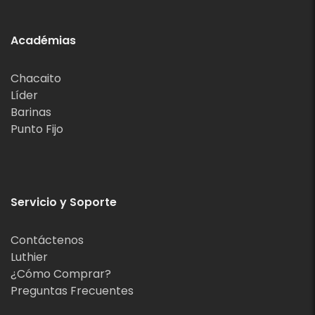
Académias
Chacaito
Líder
Barinas
Punto Fijo
Servicio y Soporte
Contáctenos
Luthier
¿Cómo Comprar?
Preguntas Frecuentes