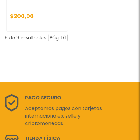
$200,00
9 de 9 resultados [Pág. 1/1]
PAGO SEGURO
Aceptamos pagos con tarjetas
internacionales, zelle y
criptomonedas
TIENDA FÍSICA