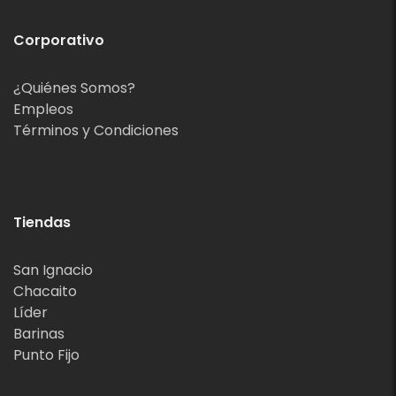
Corporativo
¿Quiénes Somos?
Empleos
Términos y Condiciones
Tiendas
San Ignacio
Chacaito
Líder
Barinas
Punto Fijo