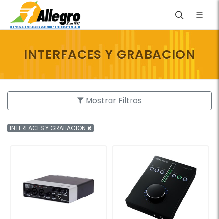
INTERFACES Y GRABACION
Mostrar Filtros
INTERFACES Y GRABACION