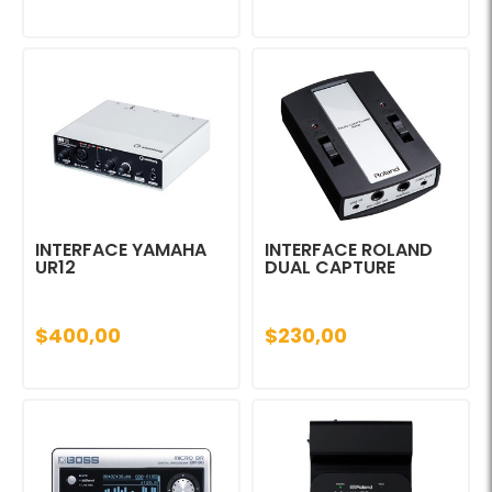
INTERFACE YAMAHA
INTERFACE ROLAND
UR12
DUAL CAPTURE
$400,00
$230,00