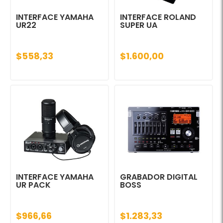
INTERFACE YAMAHA
INTERFACE ROLAND
UR22
SUPER UA
$558,33
$1.600,00
INTERFACE YAMAHA
GRABADOR DIGITAL
UR PACK
BOSS
$966,66
$1.283,33