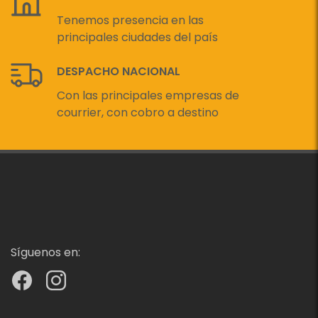
Tenemos presencia en las
principales ciudades del país
DESPACHO NACIONAL
Con las principales empresas de
courrier, con cobro a destino
Síguenos en: