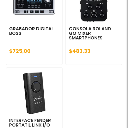
GRABADOR DIGITAL
CONSOLA ROLAND
BOSS
GO MIXER
SMARTPHONES
$725,00
$483,33
INTERFACE FENDER
PORTATIL LINK I/O