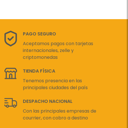
PAGO SEGURO
Aceptamos pagos con tarjetas
internacionales, zelle y
criptomonedas
TIENDA FÍSICA
Tenemos presencia en las
principales ciudades del país
DESPACHO NACIONAL
Con las principales empresas de
courrier, con cobro a destino