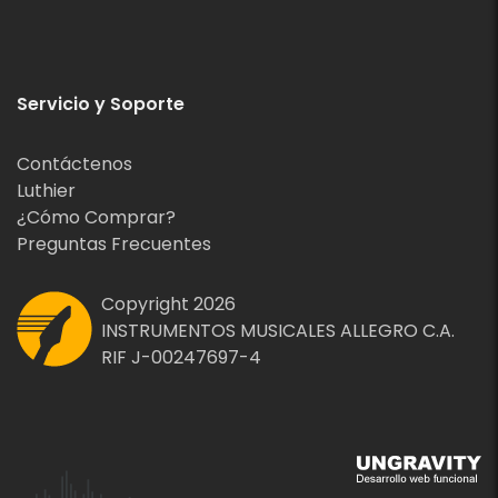
Servicio y Soporte
Contáctenos
Luthier
¿Cómo Comprar?
Preguntas Frecuentes
Copyright 2026
INSTRUMENTOS MUSICALES ALLEGRO C.A.
RIF J-00247697-4