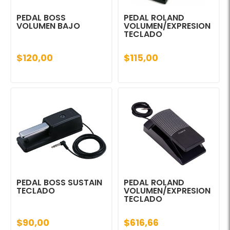
PEDAL BOSS
PEDAL ROLAND
VOLUMEN BAJO
VOLUMEN/EXPRESION
TECLADO
$120,00
$115,00
PEDAL BOSS SUSTAIN
PEDAL ROLAND
TECLADO
VOLUMEN/EXPRESION
TECLADO
$90,00
$616,66