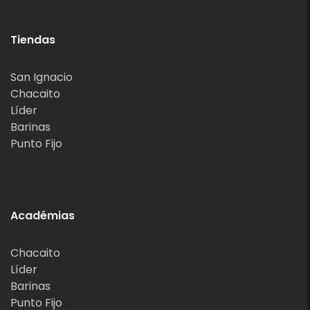
Tiendas
San Ignacio
Chacaito
Líder
Barinas
Punto Fijo
Académias
Chacaito
Líder
Barinas
Punto Fijo