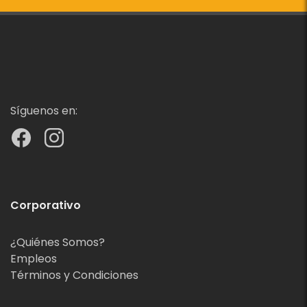
Síguenos en:
Corporativo
¿Quiénes Somos?
Empleos
Términos y Condiciones