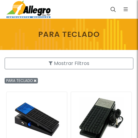
PARA TECLADO
Mostrar Filtros
PARA TECLADO