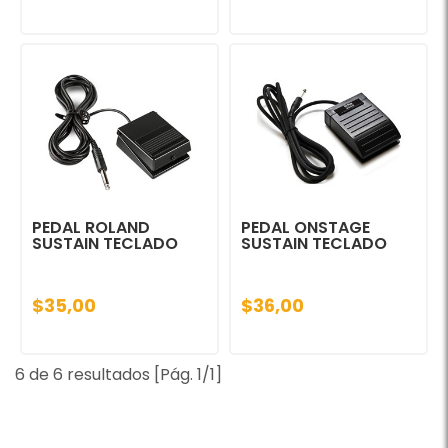
PEDAL ROLAND
PEDAL ONSTAGE
SUSTAIN TECLADO
SUSTAIN TECLADO
$35,00
$36,00
6 de 6 resultados [Pág. 1/1]