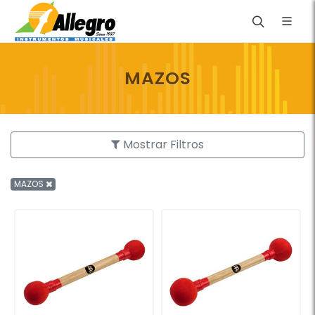
MAZOS
Mostrar Filtros
MAZOS