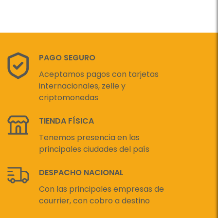
PAGO SEGURO
Aceptamos pagos con tarjetas
internacionales, zelle y
criptomonedas
TIENDA FÍSICA
Tenemos presencia en las
principales ciudades del país
DESPACHO NACIONAL
Con las principales empresas de
courrier, con cobro a destino