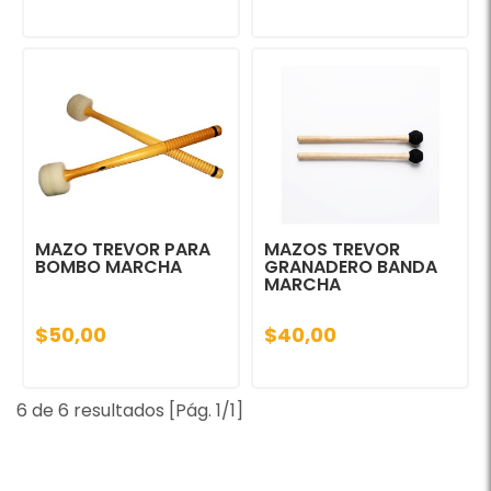
MAZO TREVOR PARA
MAZOS TREVOR
BOMBO MARCHA
GRANADERO BANDA
MARCHA
$50,00
$40,00
6 de 6 resultados [Pág. 1/1]