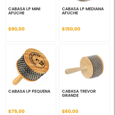
CABASA LP MINI
CABASA LP MEDIANA
AFUCHE
AFUCHE
$90,00
$150,00
CABASA LP PEQUENA
CABASA TREVOR
GRANDE
$75,00
$60,00