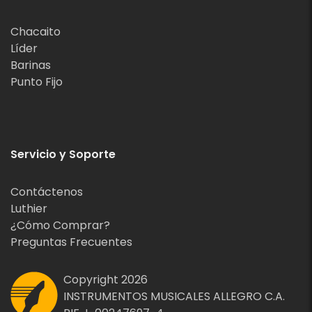
Chacaito
Líder
Barinas
Punto Fijo
Servicio y Soporte
Contáctenos
Luthier
¿Cómo Comprar?
Preguntas Frecuentes
Copyright 2026
INSTRUMENTOS MUSICALES ALLEGRO C.A.