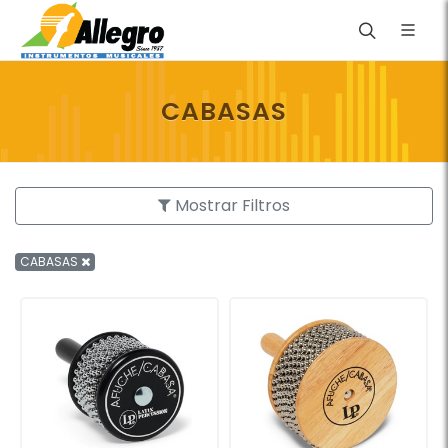
CABASAS
Mostrar Filtros
CABASAS