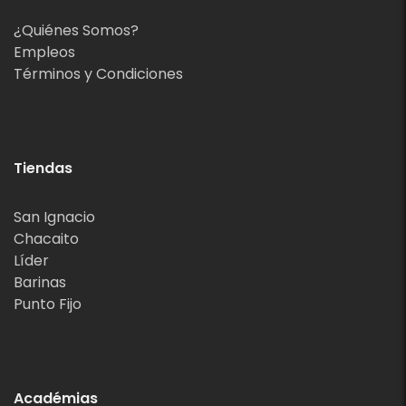
¿Quiénes Somos?
Empleos
Términos y Condiciones
Tiendas
San Ignacio
Chacaito
Líder
Barinas
Punto Fijo
Académias