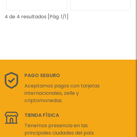
4 de 4 resultados [Pág. 1/1]
PAGO SEGURO
Aceptamos pagos con tarjetas
internacionales, zelle y
criptomonedas
TIENDA FÍSICA
Tenemos presencia en las
principales ciudades del país