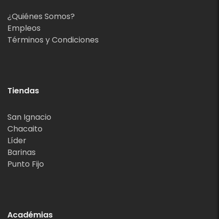
¿Quiénes Somos?
Empleos
Términos y Condiciones
Tiendas
San Ignacio
Chacaito
Líder
Barinas
Punto Fijo
Académias