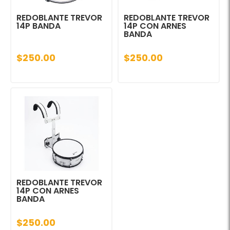
REDOBLANTE TREVOR
REDOBLANTE TREVOR
14P BANDA
14P CON ARNES
BANDA
$250.00
$250.00
REDOBLANTE TREVOR
14P CON ARNES
BANDA
$250.00