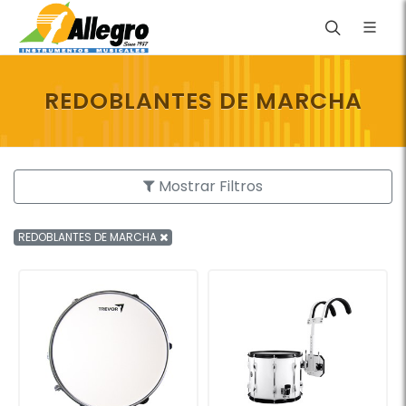
REDOBLANTES DE MARCHA
Mostrar Filtros
REDOBLANTES DE MARCHA