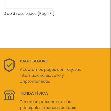
3 de 3 resultados [Pág. 1/1]
PAGO SEGURO
Aceptamos pagos con tarjetas
internacionales, zelle y
criptomonedas
TIENDA FÍSICA
Tenemos presencia en las
principales ciudades del país