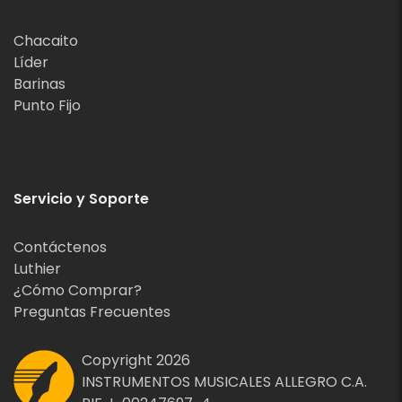
Chacaito
Líder
Barinas
Punto Fijo
Servicio y Soporte
Contáctenos
Luthier
¿Cómo Comprar?
Preguntas Frecuentes
Copyright 2026
INSTRUMENTOS MUSICALES ALLEGRO C.A.