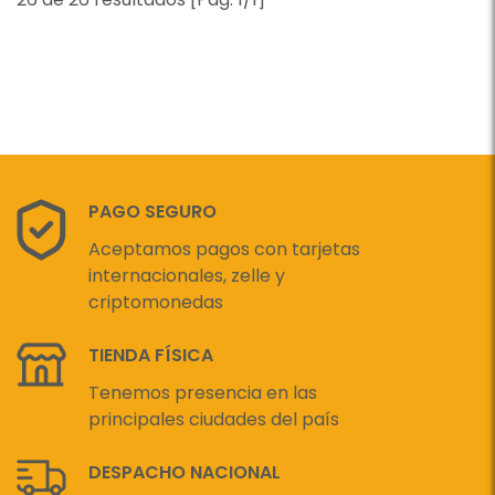
PAGO SEGURO
Aceptamos pagos con tarjetas
internacionales, zelle y
criptomonedas
TIENDA FÍSICA
Tenemos presencia en las
principales ciudades del país
DESPACHO NACIONAL