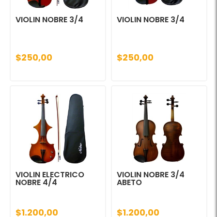
VIOLIN NOBRE 3/4
VIOLIN NOBRE 3/4
$250,00
$250,00
VIOLIN ELECTRICO
VIOLIN NOBRE 3/4
NOBRE 4/4
ABETO
$1.200,00
$1.200,00