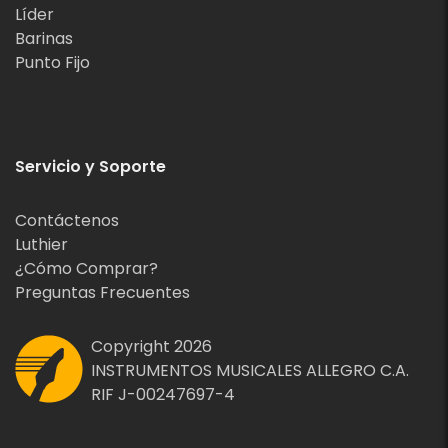
Líder
Barinas
Punto Fijo
Servicio y Soporte
Contáctenos
Luthier
¿Cómo Comprar?
Preguntas Frecuentes
Copyright 2026
INSTRUMENTOS MUSICALES ALLEGRO C.A.
RIF J-00247697-4