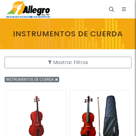
INSTRUMENTOS DE CUERDA
Mostrar Filtros
INSTRUMENTOS DE CUERDA