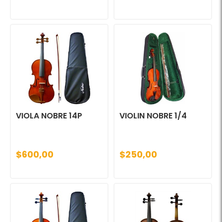
VIOLA NOBRE 14P
VIOLIN NOBRE 1/4
$600,00
$250,00