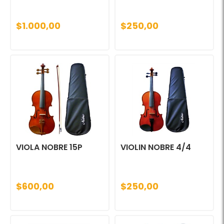
$1.000,00
$250,00
VIOLA NOBRE 15P
VIOLIN NOBRE 4/4
$600,00
$250,00