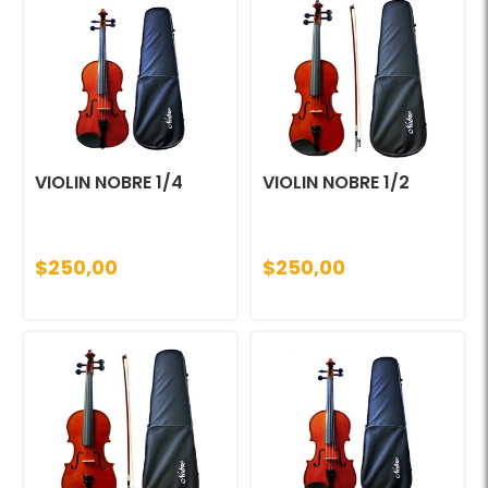
VIOLIN NOBRE 1/4
VIOLIN NOBRE 1/2
$250,00
$250,00