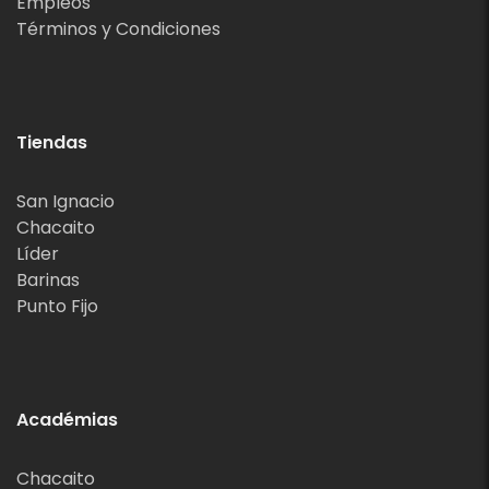
Empleos
Términos y Condiciones
Tiendas
San Ignacio
Chacaito
Líder
Barinas
Punto Fijo
Académias
Chacaito