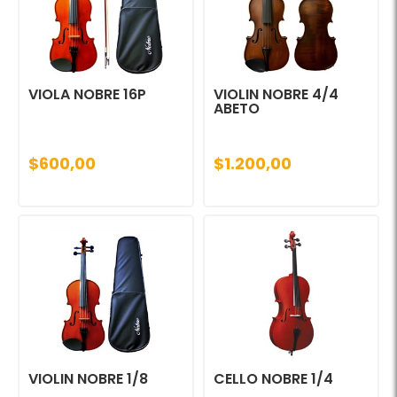
VIOLA NOBRE 16P
VIOLIN NOBRE 4/4
ABETO
$600,00
$1.200,00
VIOLIN NOBRE 1/8
CELLO NOBRE 1/4