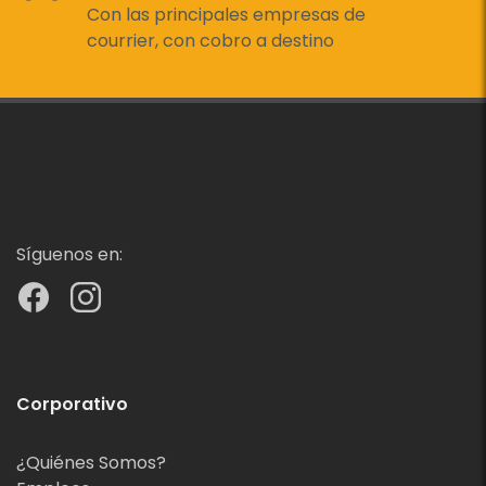
Con las principales empresas de
courrier, con cobro a destino
Síguenos en:
Corporativo
¿Quiénes Somos?