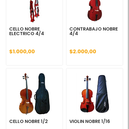
CELLO NOBRE
CONTRABAJO NOBRE
ELECTRICO 4/4
4/4
$1.000,00
$2.000,00
CELLO NOBRE 1/2
VIOLIN NOBRE 1/16