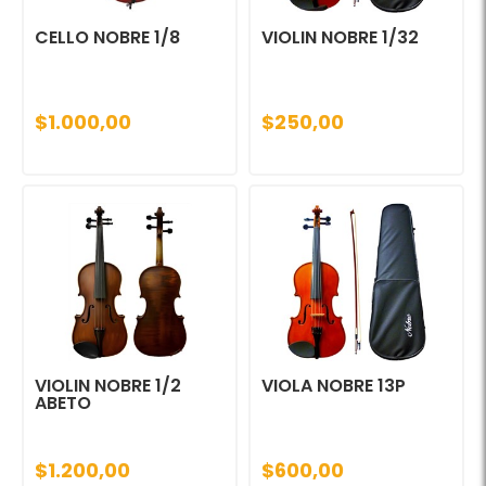
CELLO NOBRE 1/8
VIOLIN NOBRE 1/32
$1.000,00
$250,00
VIOLIN NOBRE 1/2
VIOLA NOBRE 13P
ABETO
$1.200,00
$600,00