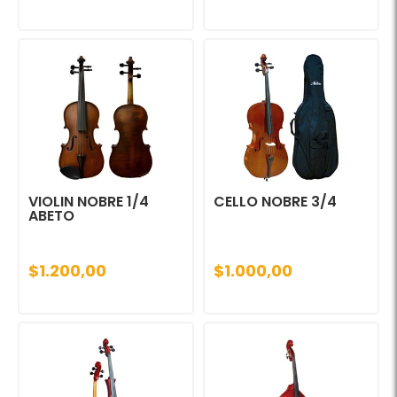
VIOLIN NOBRE 1/4
CELLO NOBRE 3/4
ABETO
$1.200,00
$1.000,00