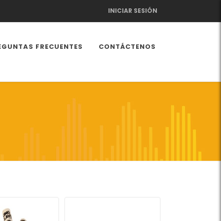
INICIAR SESIÓN
EGUNTAS FRECUENTES
CONTÁCTENOS