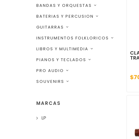
BANDAS Y ORQUESTAS
BATERIAS Y PERCUSION
GUITARRAS
INSTRUMENTOS FOLKLORICOS
LIBROS Y MULTIMEDIA
CLA
TR
PIANOS Y TECLADOS
PRO AUDIO
$7
SOUVENIRS
MARCAS
LP