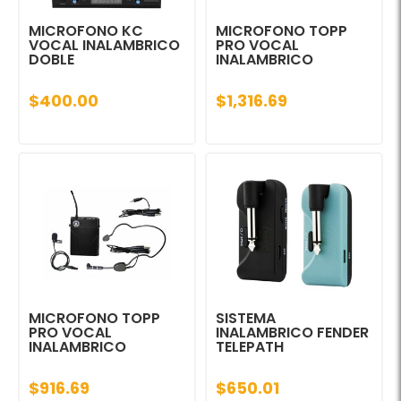
MICROFONO KC
MICROFONO TOPP
VOCAL INALAMBRICO
PRO VOCAL
DOBLE
INALAMBRICO
$400.00
$1,316.69
MICROFONO TOPP
SISTEMA
PRO VOCAL
INALAMBRICO FENDER
INALAMBRICO
TELEPATH
$916.69
$650.01