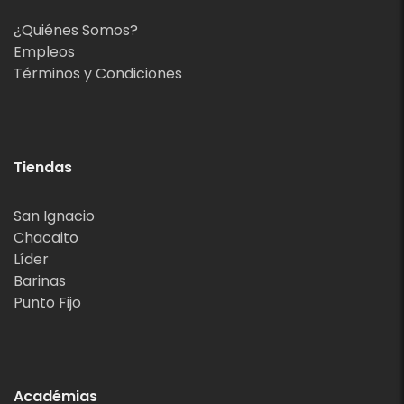
¿Quiénes Somos?
Empleos
Términos y Condiciones
Tiendas
San Ignacio
Chacaito
Líder
Barinas
Punto Fijo
Académias