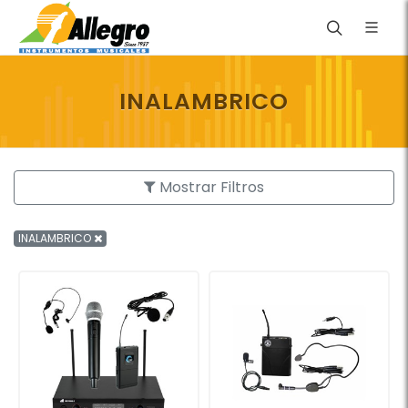
INALAMBRICO
Mostrar Filtros
INALAMBRICO