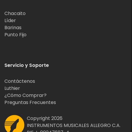
Chacaito
Líder
Barinas
Punto Fijo
Servicio y Soporte
Contáctenos
Luthier
¿Cómo Comprar?
Preguntas Frecuentes
Copyright 2026
INSTRUMENTOS MUSICALES ALLEGRO C.A.