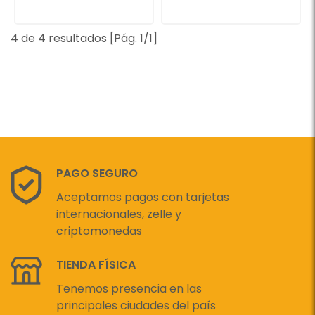
4 de 4 resultados [Pág. 1/1]
PAGO SEGURO
Aceptamos pagos con tarjetas
internacionales, zelle y
criptomonedas
TIENDA FÍSICA
Tenemos presencia en las
principales ciudades del país