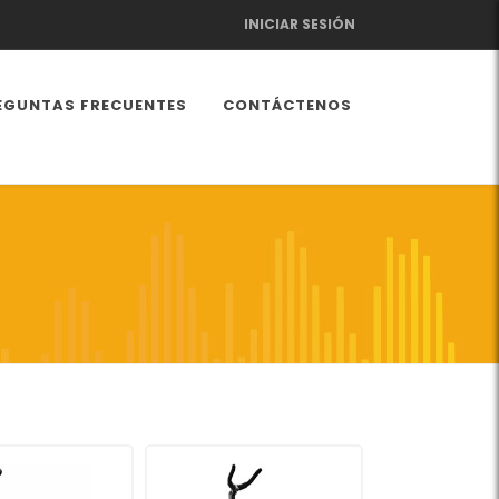
INICIAR SESIÓN
EGUNTAS FRECUENTES
CONTÁCTENOS