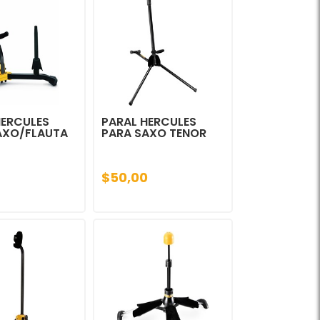
HERCULES
PARAL HERCULES
AXO/FLAUTA
PARA SAXO TENOR
$50,00