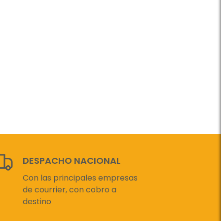
DESPACHO NACIONAL
Con las principales empresas
de courrier, con cobro a
destino