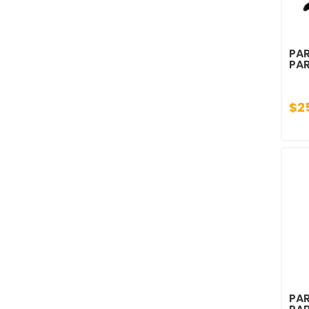
PAR
PAR
$2
PAR