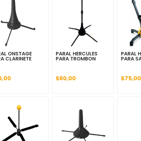
RAL ONSTAGE
PARAL HERCULES
PARAL 
A CLARINETE
PARA TROMBON
PARA S
5,00
$60,00
$75,00