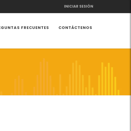
INICIAR SESIÓN
EGUNTAS FRECUENTES
CONTÁCTENOS