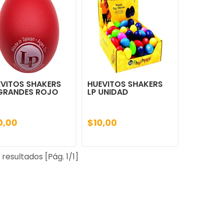
VITOS SHAKERS
HUEVITOS SHAKERS
 GRANDES ROJO
LP UNIDAD
0,00
$10,00
 resultados [Pág. 1/1]