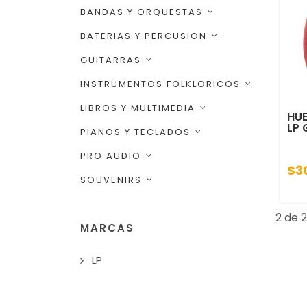
BANDAS Y ORQUESTAS
BATERIAS Y PERCUSION
GUITARRAS
INSTRUMENTOS FOLKLORICOS
LIBROS Y MULTIMEDIA
HUE
LP
PIANOS Y TECLADOS
PRO AUDIO
$3
SOUVENIRS
2 de 2
MARCAS
LP