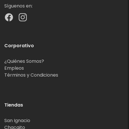
Síguenos en:
Corporativo
¿Quiénes Somos?
Empleos
Términos y Condiciones
Tiendas
San Ignacio
Chacaito