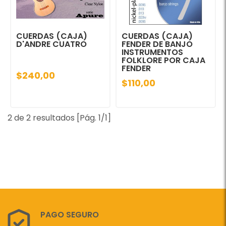
CUERDAS (CAJA)
CUERDAS (CAJA)
D'ANDRE CUATRO
FENDER DE BANJO
INSTRUMENTOS
FOLKLORE POR CAJA
FENDER
$240,00
$110,00
2 de 2 resultados [Pág. 1/1]
PAGO SEGURO