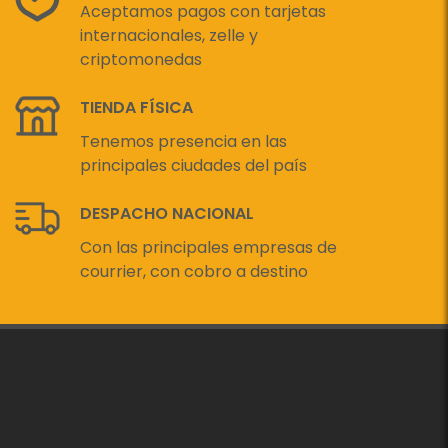
Aceptamos pagos con tarjetas
internacionales, zelle y
criptomonedas
TIENDA FÍSICA
Tenemos presencia en las
principales ciudades del país
DESPACHO NACIONAL
Con las principales empresas de
courrier, con cobro a destino