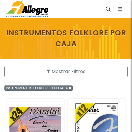
INSTRUMENTOS FOLKLORE POR
CAJA
Mostrar Filtros
INSTRUMENTOS FOLKLORE POR CAJA