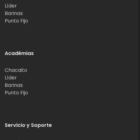
Líder
Barinas
Punto Fijo
Académias
Chacaito
Líder
Barinas
Punto Fijo
Servicio y Soporte