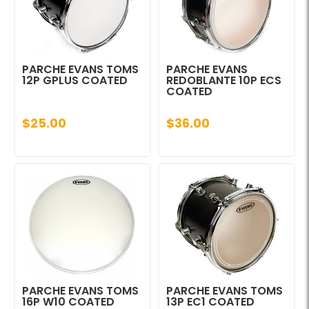
PARCHE EVANS TOMS
PARCHE EVANS
12P GPLUS COATED
REDOBLANTE 10P ECS
COATED
$25.00
$36.00
PARCHE EVANS TOMS
PARCHE EVANS TOMS
16P W10 COATED
13P EC1 COATED