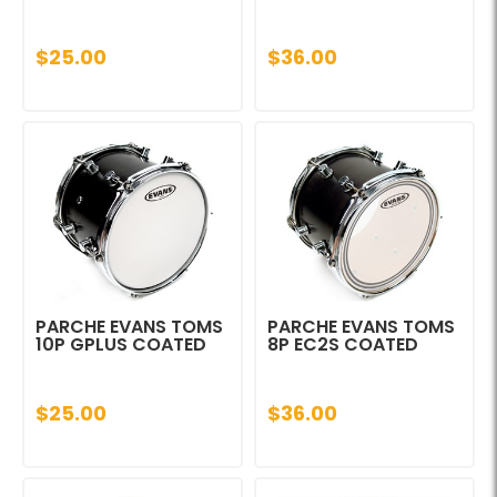
$25.00
$36.00
PARCHE EVANS TOMS
PARCHE EVANS TOMS
10P GPLUS COATED
8P EC2S COATED
$25.00
$36.00