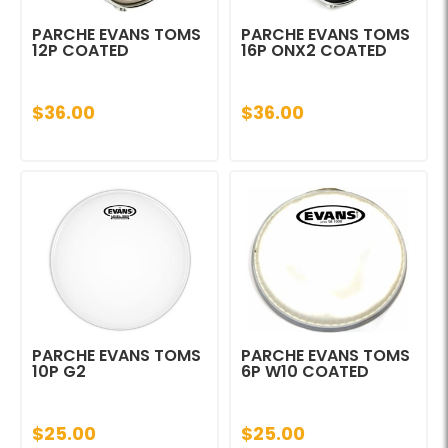
PARCHE EVANS TOMS
PARCHE EVANS TOMS
12P COATED
16P ONX2 COATED
$36.00
$36.00
PARCHE EVANS TOMS
PARCHE EVANS TOMS
10P G2
6P W10 COATED
$25.00
$25.00