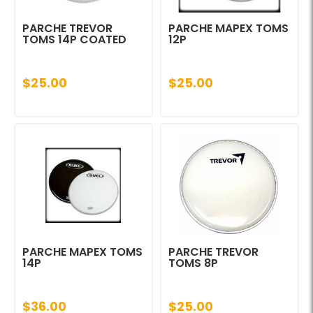
PARCHE TREVOR
PARCHE MAPEX TOMS
TOMS 14P COATED
12P
$25.00
$25.00
PARCHE MAPEX TOMS
PARCHE TREVOR
14P
TOMS 8P
$36.00
$25.00