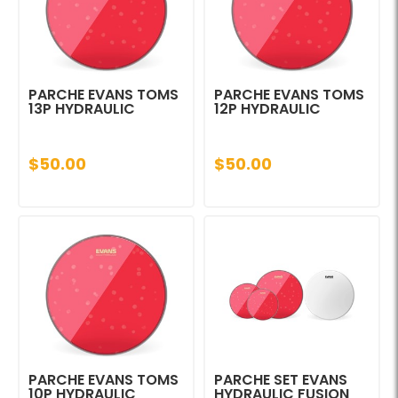
PARCHE EVANS TOMS
PARCHE EVANS TOMS
13P HYDRAULIC
12P HYDRAULIC
$50.00
$50.00
PARCHE EVANS TOMS
PARCHE SET EVANS
10P HYDRAULIC
HYDRAULIC FUSION