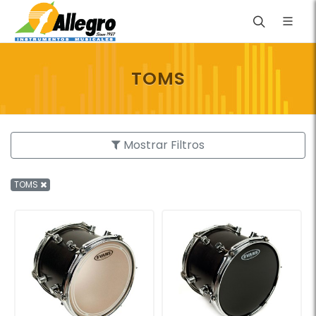
TOMS
Mostrar Filtros
TOMS