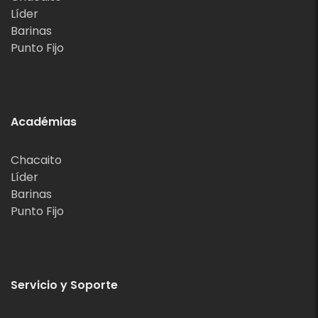
Líder
Barinas
Punto Fijo
Académias
Chacaito
Líder
Barinas
Punto Fijo
Servicio y Soporte