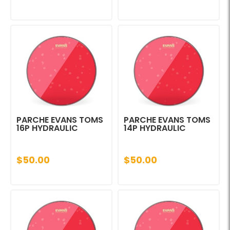
PARCHE EVANS TOMS
PARCHE EVANS TOMS
16P HYDRAULIC
14P HYDRAULIC
$50.00
$50.00