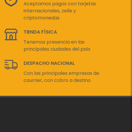
Aceptamos pagos con tarjetas
internacionales, zelle y
criptomonedas
TIENDA FÍSICA
Tenemos presencia en las
principales ciudades del país
DESPACHO NACIONAL
Con las principales empresas de
courrier, con cobro a destino