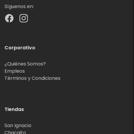
Síguenos en:
Corporativo
¿Quiénes Somos?
Empleos
Términos y Condiciones
Tiendas
San Ignacio
Chacaito