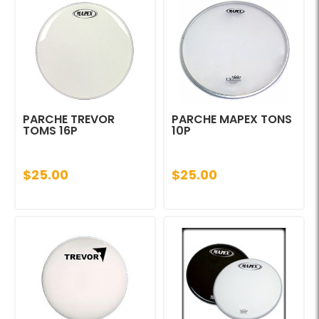
PARCHE TREVOR
PARCHE MAPEX TONS
TOMS 16P
10P
$25.00
$25.00