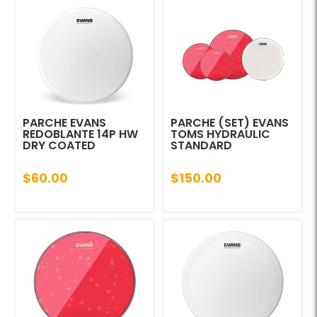
PARCHE EVANS
PARCHE (SET) EVANS
REDOBLANTE 14P HW
TOMS HYDRAULIC
DRY COATED
STANDARD
$60.00
$150.00