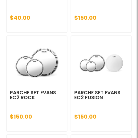
$40.00
$150.00
PARCHE SET EVANS
PARCHE SET EVANS
EC2 ROCK
EC2 FUSION
$150.00
$150.00