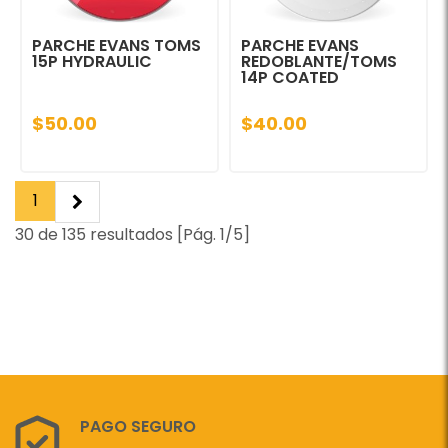
PARCHE EVANS TOMS
PARCHE EVANS
15P HYDRAULIC
REDOBLANTE/TOMS
14P COATED
$50.00
$40.00
1
30 de 135 resultados [Pág. 1/5]
PAGO SEGURO