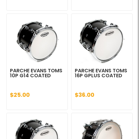
PARCHE EVANS TOMS
PARCHE EVANS TOMS
10P G14 COATED
16P GPLUS COATED
$25.00
$36.00