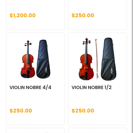
$1,200.00
$250.00
VIOLIN NOBRE 4/4
VIOLIN NOBRE 1/2
$250.00
$250.00