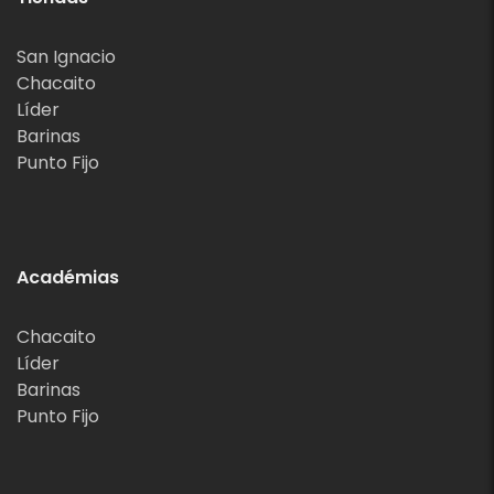
San Ignacio
Chacaito
Líder
Barinas
Punto Fijo
Académias
Chacaito
Líder
Barinas
Punto Fijo