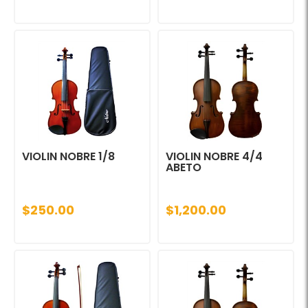
VIOLIN NOBRE 1/8
VIOLIN NOBRE 4/4
ABETO
$250.00
$1,200.00