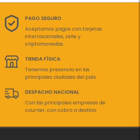
PAGO SEGURO
Aceptamos pagos con tarjetas
internacionales, zelle y
criptomonedas
TIENDA FÍSICA
Tenemos presencia en las
principales ciudades del país
DESPACHO NACIONAL
Con las principales empresas de
courrier, con cobro a destino