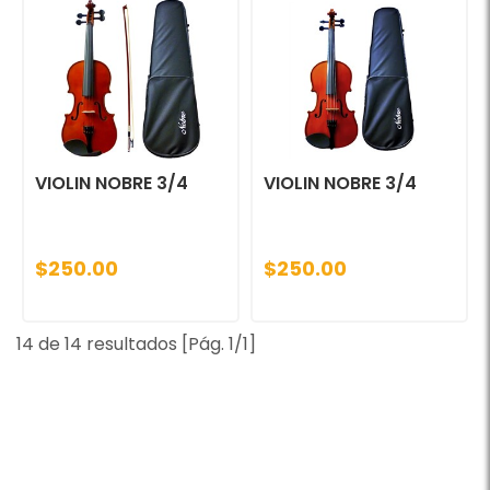
VIOLIN NOBRE 3/4
VIOLIN NOBRE 3/4
$250.00
$250.00
14 de 14 resultados [Pág. 1/1]