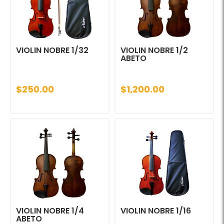
VIOLIN NOBRE 1/32
VIOLIN NOBRE 1/2
ABETO
$250.00
$1,200.00
VIOLIN NOBRE 1/4
VIOLIN NOBRE 1/16
ABETO