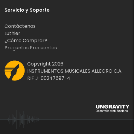
Servicio y Soporte
Contáctenos
Luthier
¿Cómo Comprar?
Preguntas Frecuentes
Copyright 2026
INSTRUMENTOS MUSICALES ALLEGRO C.A.
RIF J-00247697-4