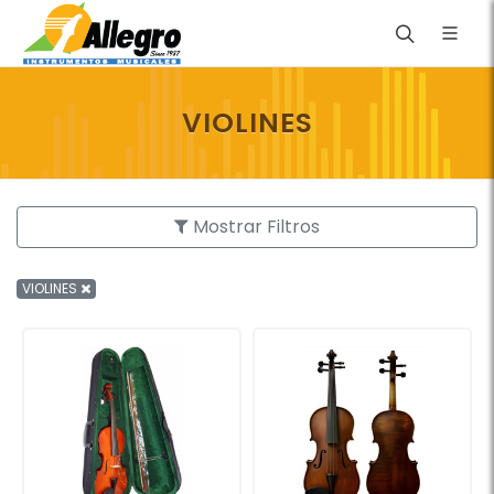
VIOLINES
Mostrar Filtros
VIOLINES