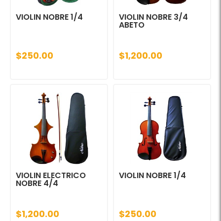
VIOLIN NOBRE 1/4
VIOLIN NOBRE 3/4
ABETO
$250.00
$1,200.00
VIOLIN ELECTRICO
VIOLIN NOBRE 1/4
NOBRE 4/4
$1,200.00
$250.00