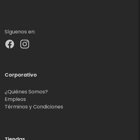
Síguenos en:
Corporativo
¿Quiénes Somos?
Empleos
Términos y Condiciones
Tiendas