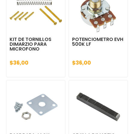
KIT DE TORNILLOS
POTENCIOMETRO EVH
DIMARZIO PARA
500K LF
MICROFONO
$36,00
$36,00