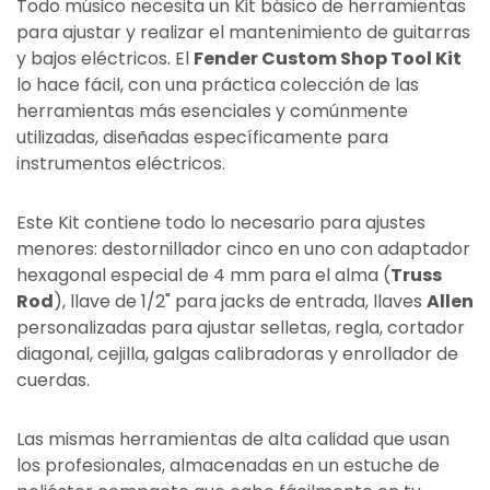
Todo músico necesita un Kit básico de herramientas
para ajustar y realizar el mantenimiento de guitarras
y bajos eléctricos. El
Fender Custom Shop Tool Kit
lo hace fácil, con una práctica colección de las
herramientas más esenciales y comúnmente
utilizadas, diseñadas específicamente para
instrumentos eléctricos.
Este Kit contiene todo lo necesario para ajustes
menores: destornillador cinco en uno con adaptador
hexagonal especial de 4 mm para el alma (
Truss
Rod
), llave de 1/2" para jacks de entrada, llaves
Allen
personalizadas para ajustar selletas, regla, cortador
diagonal, cejilla, galgas calibradoras y enrollador de
cuerdas.
Las mismas herramientas de alta calidad que usan
los profesionales, almacenadas en un estuche de