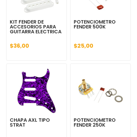
KIT FENDER DE
POTENCIOMETRO
ACCESORIOS PARA
FENDER 500K
GUITARRA ELECTRICA
$36,00
$25,00
CHAPA AXL TIPO
POTENCIOMETRO
STRAT
FENDER 250K