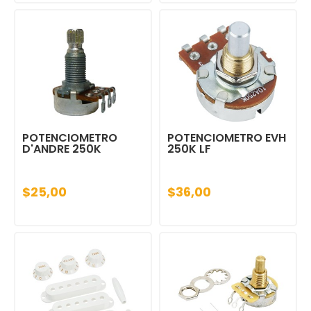
POTENCIOMETRO
POTENCIOMETRO EVH
D'ANDRE 250K
250K LF
$25,00
$36,00