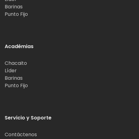
Barinas
Punto Fijo
Académias
Chacaito
Líder
Barinas
Punto Fijo
Servicio y Soporte
Contáctenos