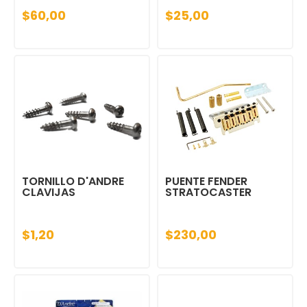
$60,00
$25,00
TORNILLO D'ANDRE
PUENTE FENDER
CLAVIJAS
STRATOCASTER
$1,20
$230,00