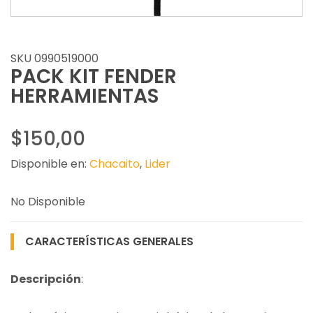
SKU 0990519000
PACK KIT FENDER
HERRAMIENTAS
$150,00
Disponible en:
Chacaito
,
Lider
No Disponible
CARACTERÍSTICAS GENERALES
Descripción
: