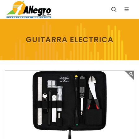
GUITARRA ELECTRICA