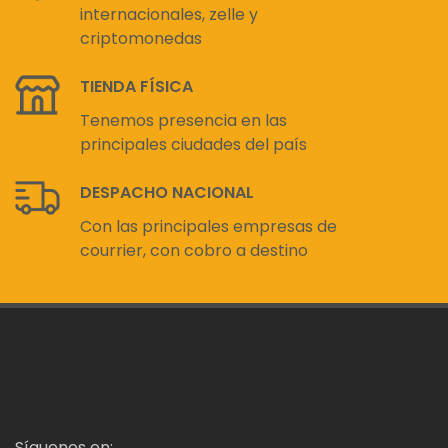
internacionales, zelle y
criptomonedas
TIENDA FÍSICA
Tenemos presencia en las
principales ciudades del país
DESPACHO NACIONAL
Con las principales empresas de
courrier, con cobro a destino
Síguenos en: