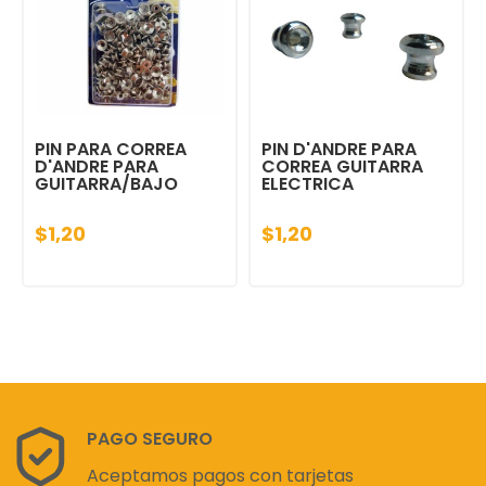
PIN PARA CORREA
PIN D'ANDRE PARA
D'ANDRE PARA
CORREA GUITARRA
GUITARRA/BAJO
ELECTRICA
$1,20
$1,20
PAGO SEGURO
Aceptamos pagos con tarjetas