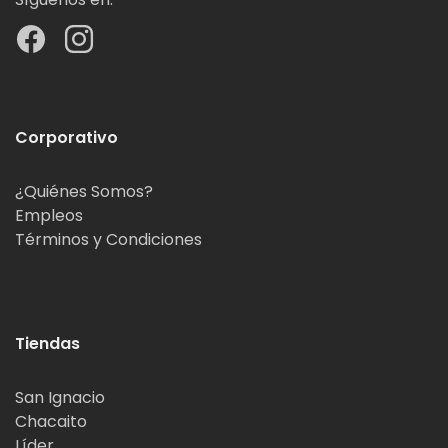
Corporativo
¿Quiénes Somos?
Empleos
Términos y Condiciones
Tiendas
San Ignacio
Chacaito
Líder