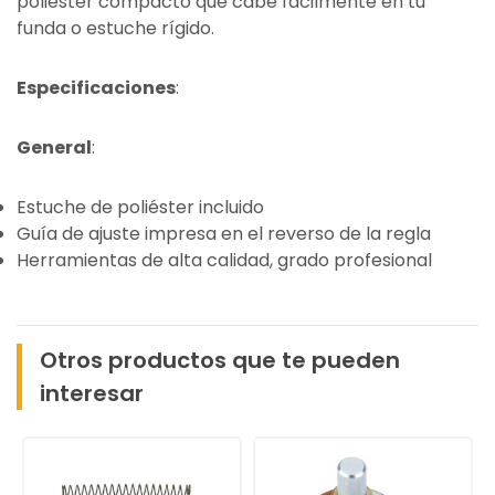
poliéster compacto que cabe fácilmente en tu
funda o estuche rígido.
Especificaciones
:
General
:
Estuche de poliéster incluido
Guía de ajuste impresa en el reverso de la regla
Herramientas de alta calidad, grado profesional
Otros productos que te pueden
interesar