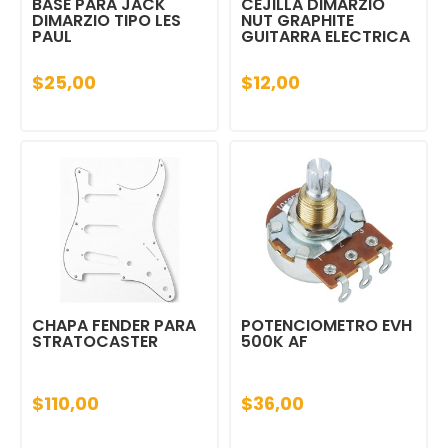
BASE PARA JACK
CEJILLA DIMARZIO
DIMARZIO TIPO LES
NUT GRAPHITE
PAUL
GUITARRA ELECTRICA
$25,00
$12,00
CHAPA FENDER PARA
POTENCIOMETRO EVH
STRATOCASTER
500K AF
$110,00
$36,00