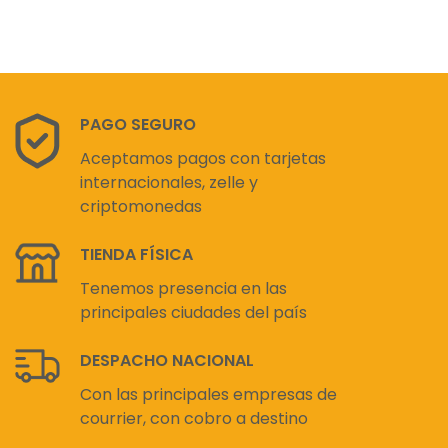
PAGO SEGURO
Aceptamos pagos con tarjetas
internacionales, zelle y
criptomonedas
TIENDA FÍSICA
Tenemos presencia en las
principales ciudades del país
DESPACHO NACIONAL
Con las principales empresas de
courrier, con cobro a destino