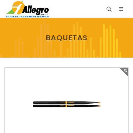
BAQUETAS