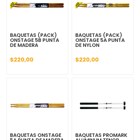
BAQUETAS (PACK)
BAQUETAS (PACK)
ONSTAGE 5B PUNTA
ONSTAGE 5A PUNTA
DE MADERA
DE NYLON
$220,00
$220,00
BAQUETAS ONSTAGE
BAQUETAS PROMARK