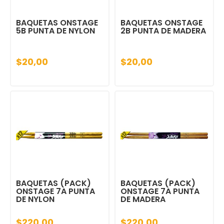
BAQUETAS ONSTAGE
BAQUETAS ONSTAGE
5B PUNTA DE NYLON
2B PUNTA DE MADERA
$20,00
$20,00
BAQUETAS (PACK)
BAQUETAS (PACK)
ONSTAGE 7A PUNTA
ONSTAGE 7A PUNTA
DE NYLON
DE MADERA
$220,00
$220,00