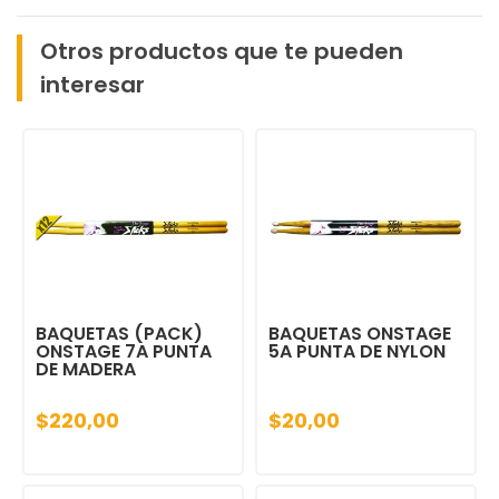
Otros productos que te pueden
interesar
BAQUETAS (PACK)
BAQUETAS ONSTAGE
ONSTAGE 7A PUNTA
5A PUNTA DE NYLON
DE MADERA
$220,00
$20,00