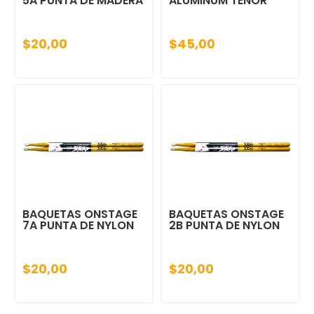
5A PUNTA DE MADERA
ALUMINUM TENOR
$20,00
$45,00
BAQUETAS ONSTAGE
BAQUETAS ONSTAGE
7A PUNTA DE NYLON
2B PUNTA DE NYLON
$20,00
$20,00