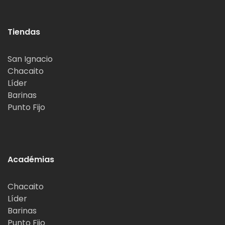
Tiendas
San Ignacio
Chacaito
Líder
Barinas
Punto Fijo
Académias
Chacaito
Líder
Barinas
Punto Fijo