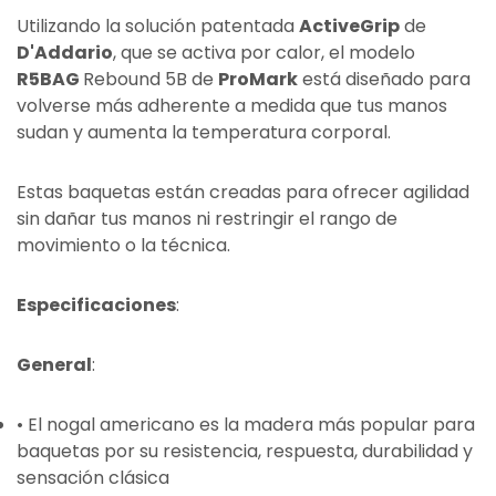
Utilizando la solución patentada
ActiveGrip
de
D'Addario
, que se activa por calor, el modelo
R5BAG
Rebound 5B de
ProMark
está diseñado para
volverse más adherente a medida que tus manos
sudan y aumenta la temperatura corporal.
Estas baquetas están creadas para ofrecer agilidad
sin dañar tus manos ni restringir el rango de
movimiento o la técnica.
Especificaciones
:
General
:
• El nogal americano es la madera más popular para
baquetas por su resistencia, respuesta, durabilidad y
sensación clásica