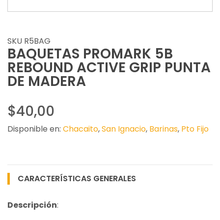
SKU R5BAG
BAQUETAS PROMARK 5B
REBOUND ACTIVE GRIP PUNTA
DE MADERA
$40,00
Disponible en:
Chacaito
,
San Ignacio
,
Barinas
,
Pto Fijo
CARACTERÍSTICAS GENERALES
Descripción
: