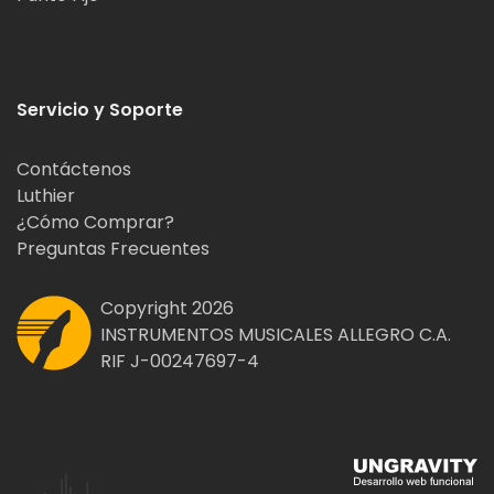
Servicio y Soporte
Contáctenos
Luthier
¿Cómo Comprar?
Preguntas Frecuentes
Copyright 2026
INSTRUMENTOS MUSICALES ALLEGRO C.A.
RIF J-00247697-4