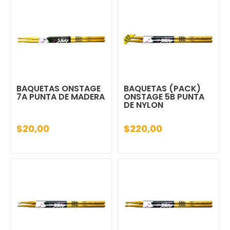
BAQUETAS ONSTAGE
BAQUETAS (PACK)
7A PUNTA DE MADERA
ONSTAGE 5B PUNTA
DE NYLON
$20,00
$220,00