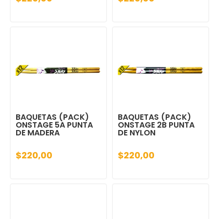
BAQUETAS (PACK)
BAQUETAS (PACK)
ONSTAGE 5A PUNTA
ONSTAGE 2B PUNTA
DE MADERA
DE NYLON
$220,00
$220,00