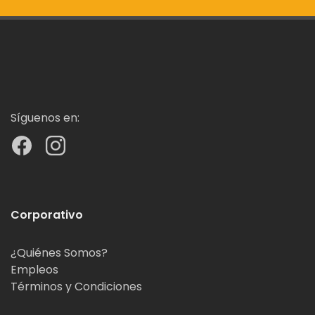
Síguenos en:
Corporativo
¿Quiénes Somos?
Empleos
Términos y Condiciones