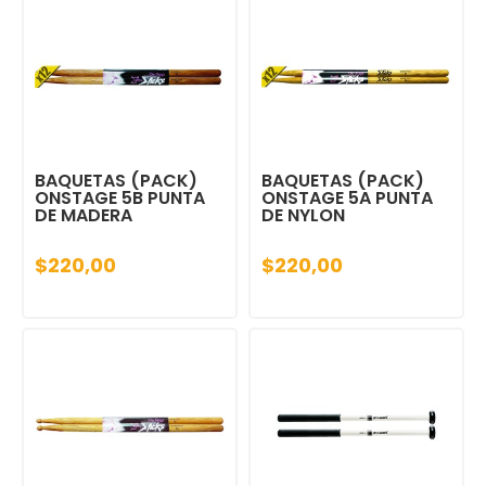
BAQUETAS (PACK)
BAQUETAS (PACK)
ONSTAGE 5B PUNTA
ONSTAGE 5A PUNTA
DE MADERA
DE NYLON
$220,00
$220,00