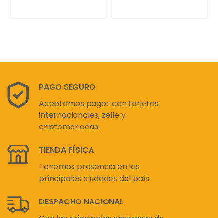
PAGO SEGURO
Aceptamos pagos con tarjetas
internacionales, zelle y
criptomonedas
TIENDA FÍSICA
Tenemos presencia en las
principales ciudades del país
DESPACHO NACIONAL