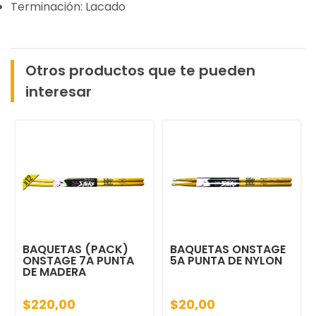
Terminación: Lacado
Otros productos que te pueden
interesar
BAQUETAS (PACK)
BAQUETAS ONSTAGE
ONSTAGE 7A PUNTA
5A PUNTA DE NYLON
DE MADERA
$220,00
$20,00