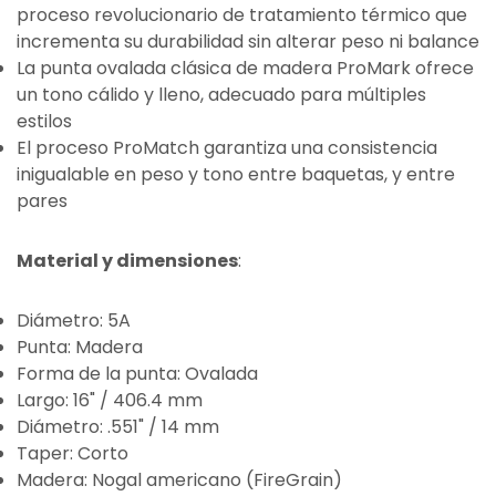
proceso revolucionario de tratamiento térmico que
incrementa su durabilidad sin alterar peso ni balance
La punta ovalada clásica de madera ProMark ofrece
un tono cálido y lleno, adecuado para múltiples
estilos
El proceso ProMatch garantiza una consistencia
inigualable en peso y tono entre baquetas, y entre
pares
Material y dimensiones
:
Diámetro: 5A
Punta: Madera
Forma de la punta: Ovalada
Largo: 16" / 406.4 mm
Diámetro: .551" / 14 mm
Taper: Corto
Madera: Nogal americano (FireGrain)