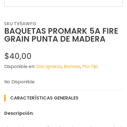
SKU TX5AWFG
BAQUETAS PROMARK 5A FIRE
GRAIN PUNTA DE MADERA
$40,00
Disponible en:
San Ignacio
,
Barinas
,
Pto Fijo
No Disponible
CARACTERÍSTICAS GENERALES
Descripción
: