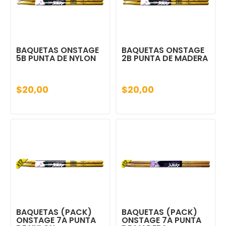
BAQUETAS ONSTAGE
BAQUETAS ONSTAGE
5B PUNTA DE NYLON
2B PUNTA DE MADERA
$20,00
$20,00
BAQUETAS (PACK)
BAQUETAS (PACK)
ONSTAGE 7A PUNTA
ONSTAGE 7A PUNTA