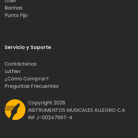
Líder
Barinas
Punto Fijo
Servicio y Soporte
Contáctenos
Luthier
¿Cómo Comprar?
Preguntas Frecuentes
Copyright 2026
INSTRUMENTOS MUSICALES ALLEGRO C.A.
RIF J-00247697-4