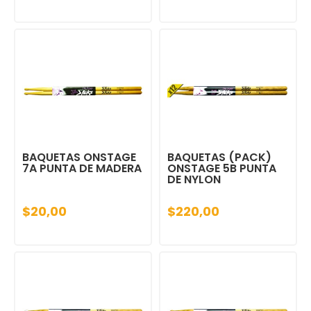
BAQUETAS ONSTAGE
BAQUETAS (PACK)
7A PUNTA DE MADERA
ONSTAGE 5B PUNTA
DE NYLON
$20,00
$220,00