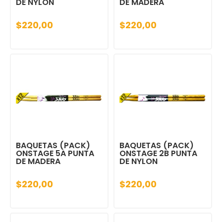
DE NYLON
DE MADERA
$220,00
$220,00
BAQUETAS (PACK)
BAQUETAS (PACK)
ONSTAGE 5A PUNTA
ONSTAGE 2B PUNTA
DE MADERA
DE NYLON
$220,00
$220,00