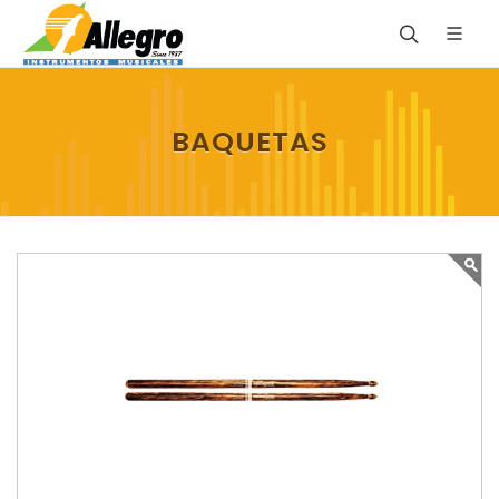
BAQUETAS