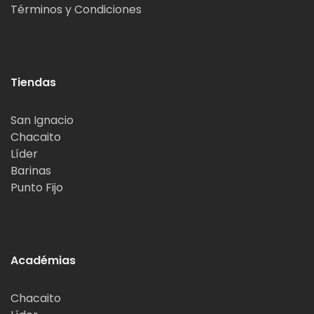
Términos y Condiciones
Tiendas
San Ignacio
Chacaito
Líder
Barinas
Punto Fijo
Académias
Chacaito