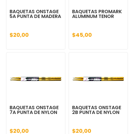
BAQUETAS ONSTAGE
BAQUETAS PROMARK
5A PUNTA DE MADERA
ALUMINUM TENOR
$20,00
$45,00
BAQUETAS ONSTAGE
BAQUETAS ONSTAGE
7A PUNTA DE NYLON
2B PUNTA DE NYLON
$20,00
$20,00