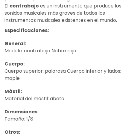
El
contrabajo
es un instrumento que produce los
sonidos musicales más graves de todos los
instrumentos musicales existentes en el mundo.
Especificaciones:
General:
Modelo: contrabajo Nobre rojo
Cuerpo:
Cuerpo superior: palorosa Cuerpo inferior y lados:
maple
Mástil:
Material del mástil: abeto
Dimensiones:
Tamaño: 1/8
Otros: