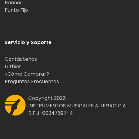
Barinas
Punto Fijo
Servicio y Soporte
Contáctenos
Luthier
¿Cómo Comprar?
Preguntas Frecuentes
Copyright 2026
INSTRUMENTOS MUSICALES ALLEGRO C.A.
RIF J-00247697-4