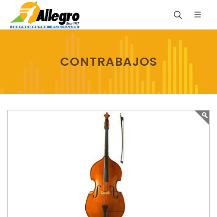
CONTRABAJOS