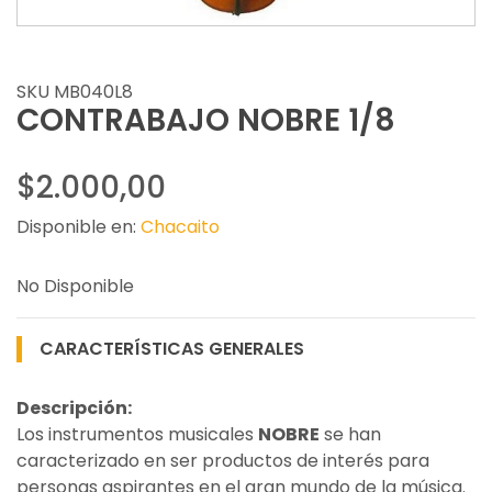
SKU MB040L8
CONTRABAJO NOBRE 1/8
$2.000,00
Disponible en:
Chacaito
No Disponible
CARACTERÍSTICAS GENERALES
Descripción:
Los instrumentos musicales
NOBRE
se han
caracterizado en ser productos de interés para
personas aspirantes en el gran mundo de la música.