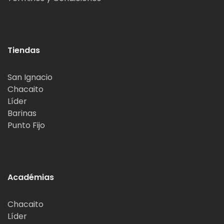
Tiendas
San Ignacio
Chacaito
Líder
Barinas
Punto Fijo
Académias
Chacaito
Líder