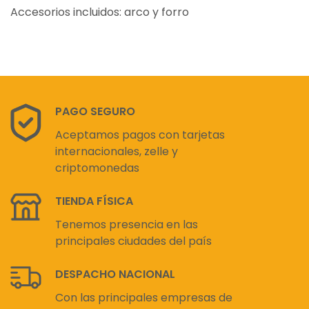
Accesorios incluidos: arco y forro
PAGO SEGURO
Aceptamos pagos con tarjetas
internacionales, zelle y
criptomonedas
TIENDA FÍSICA
Tenemos presencia en las
principales ciudades del país
DESPACHO NACIONAL
Con las principales empresas de