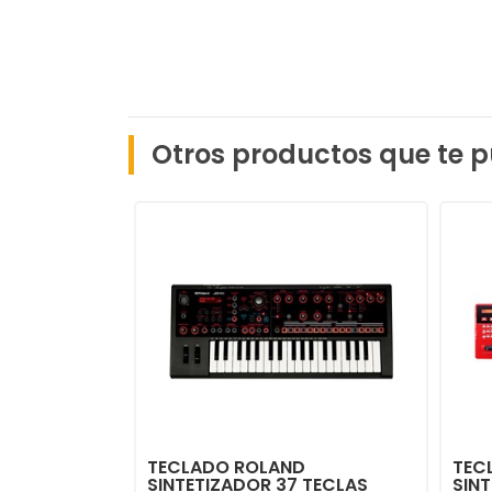
Otros productos que te p
TECLADO ROLAND
TEC
SINTETIZADOR 37 TECLAS
SINT