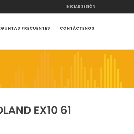
INICIAR SESIÓN
EGUNTAS FRECUENTES
CONTÁCTENOS
LAND EX10 61