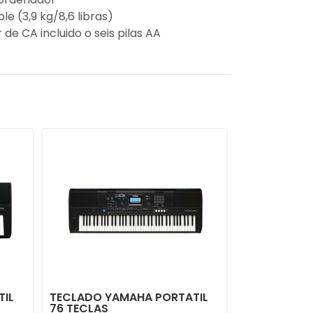
le (3,9 kg/8,6 libras)
de CA incluido o seis pilas AA
TIL
TECLADO YAMAHA PORTATIL
76 TECLAS