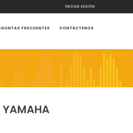
INICIAR SESIÓN
EGUNTAS FRECUENTES
CONTÁCTENOS
S YAMAHA