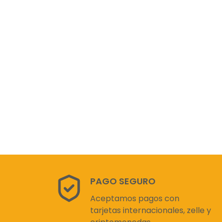
PAGO SEGURO
Aceptamos pagos con
tarjetas internacionales, zelle y