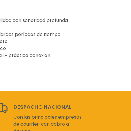
alidad con sonoridad profunda
argos períodos de tiempo
cto
ico
il y práctica conexión
DESPACHO NACIONAL
Con las principales empresas
de courrier, con cobro a