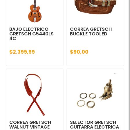
BAJO ELECTRICO
CORREA GRETSCH
GRETSCH G5440LS
BUCKLE TOOLED
4C
$2.399,99
$90,00
CORREA GRETSCH
SELECTOR GRETSCH
WALNUT VINTAGE
GUITARRA ELECTRICA