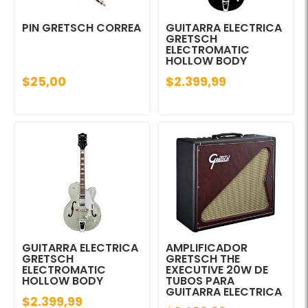
PIN GRETSCH CORREA
GUITARRA ELECTRICA
GRETSCH
ELECTROMATIC
HOLLOW BODY
$25,00
$2.399,99
GUITARRA ELECTRICA
AMPLIFICADOR
GRETSCH
GRETSCH THE
ELECTROMATIC
EXECUTIVE 20W DE
HOLLOW BODY
TUBOS PARA
GUITARRA ELECTRICA
$2.399,99