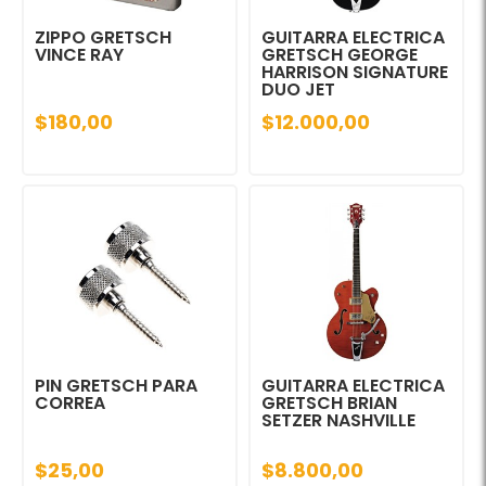
ZIPPO GRETSCH
GUITARRA ELECTRICA
VINCE RAY
GRETSCH GEORGE
HARRISON SIGNATURE
DUO JET
$180,00
$12.000,00
PIN GRETSCH PARA
GUITARRA ELECTRICA
CORREA
GRETSCH BRIAN
SETZER NASHVILLE
$25,00
$8.800,00