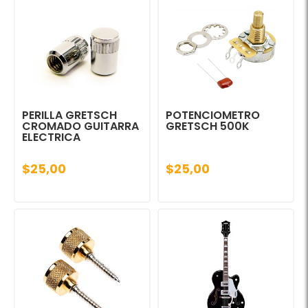
PERILLA GRETSCH
POTENCIOMETRO
CROMADO GUITARRA
GRETSCH 500K
ELECTRICA
$25,00
$25,00