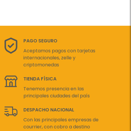
PAGO SEGURO
Aceptamos pagos con tarjetas
internacionales, zelle y
criptomonedas
TIENDA FÍSICA
Tenemos presencia en las
principales ciudades del país
DESPACHO NACIONAL
Con las principales empresas de
courrier, con cobro a destino