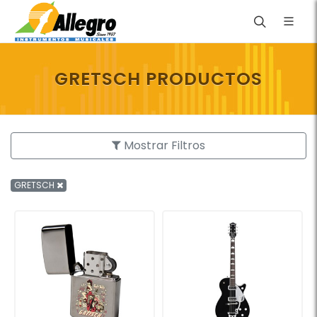
GRETSCH PRODUCTOS
Mostrar Filtros
GRETSCH