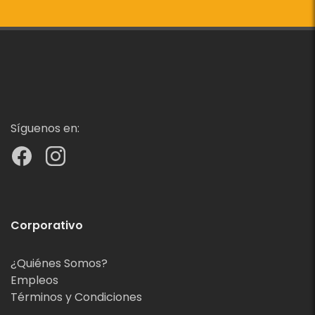
Síguenos en:
Corporativo
¿Quiénes Somos?
Empleos
Términos y Condiciones