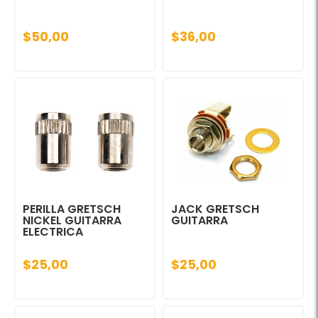
$50,00
$36,00
PERILLA GRETSCH
JACK GRETSCH
NICKEL GUITARRA
GUITARRA
ELECTRICA
$25,00
$25,00