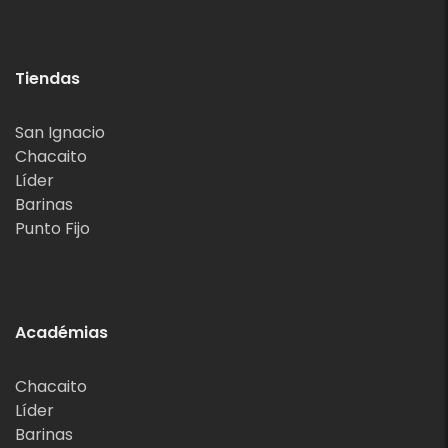
Tiendas
San Ignacio
Chacaito
Líder
Barinas
Punto Fijo
Académias
Chacaito
Líder
Barinas