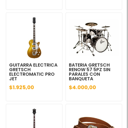
GUITARRA ELECTRICA
BATERIA GRETSCH
GRETSCH
RENOW 57 5PZ SIN
ELECTROMATIC PRO
PARALES CON
JET
BANQUETA
$1.925,00
$4.000,00