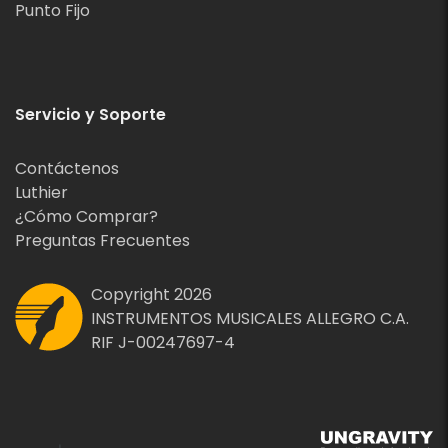
Punto Fijo
Servicio y Soporte
Contáctenos
Luthier
¿Cómo Comprar?
Preguntas Frecuentes
Copyright 2026
INSTRUMENTOS MUSICALES ALLEGRO C.A.
RIF J-00247697-4